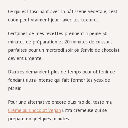
Ce qui est fascinant avec la pâtisserie végétale, c’est
qu’on peut vraiment jouer avec les textures.
Certaines de mes recettes prennent à peine 30
minutes de préparation et 20 minutes de cuisson,
parfaites pour un mercredi soir où l’envie de chocolat
devient urgente.
D’autres demandent plus de temps pour obtenir ce
fondant ultra-intense qui fait fermer les yeux de
plaisir.
Pour une alternative encore plus rapide, teste ma
Crème au Chocolat Vegan
ultra crémeuse qui se
prépare en quelques minutes.