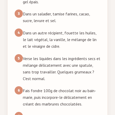
gel épais.
Dans un saladier, tamise farines, cacao,
sucre, levure et sel.
Dans un autre récipient, fouette les huiles,
le lait végétal, la vanille, le mélange de lin
et le vinaigre de cidre.
Verse les liquides dans les ingrédients secs et
mélange délicatement avec une spatule,
sans trop travailler. Quelques grumeaux ?
C'est normal.
Fais fondre 100g de chocolat noir au bain-
marie, puis incorpore-le délicatement en
créant des marbrures chocolatées.