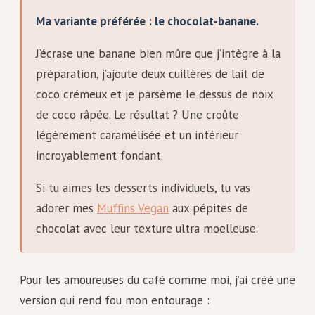
Ma variante préférée : le chocolat-banane.
J’écrase une banane bien mûre que j’intègre à la
préparation, j’ajoute deux cuillères de lait de
coco crémeux et je parsème le dessus de noix
de coco râpée. Le résultat ? Une croûte
légèrement caramélisée et un intérieur
incroyablement fondant.
Si tu aimes les desserts individuels, tu vas
adorer mes
Muffins Vegan
aux pépites de
chocolat avec leur texture ultra moelleuse.
Pour les amoureuses du café comme moi, j’ai créé une
version qui rend fou mon entourage :