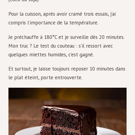
Pour la cuisson, après avoir cramé trois essais, j’ai
compris l’importance de la température.
Je préchauffe à 180°C et je surveille dès 20 minutes.
Mon truc ? Le test du couteau : s’il ressort avec
quelques miettes humides, c’est gagné.
Et surtout, je laisse toujours reposer 10 minutes dans
le plat éteint, porte entrouverte.