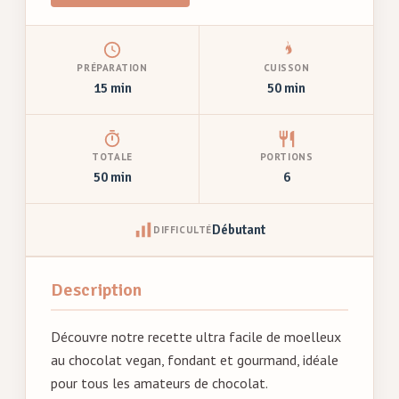
PRÉPARATION
CUISSON
15 min
50 min
TOTALE
PORTIONS
50 min
6
Débutant
DIFFICULTÉ
Description
Découvre notre recette ultra facile de moelleux
au chocolat vegan, fondant et gourmand, idéale
pour tous les amateurs de chocolat.