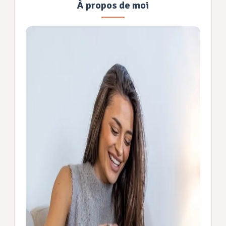
À propos de moi