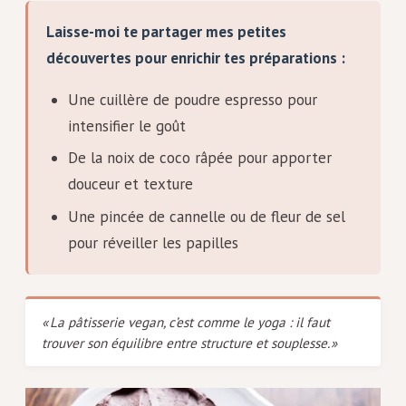
Laisse-moi te partager mes petites
découvertes pour enrichir tes préparations :
Une cuillère de poudre espresso pour
intensifier le goût
De la noix de coco râpée pour apporter
douceur et texture
Une pincée de cannelle ou de fleur de sel
pour réveiller les papilles
« La pâtisserie vegan, c’est comme le yoga : il faut
trouver son équilibre entre structure et souplesse. »