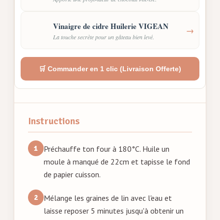
Vinaigre de cidre Huilerie VIGEAN
→
La touche secrète pour un gâteau bien levé.
🛒 Commander en 1 clic (Livraison Offerte)
Instructions
Préchauffe ton four à 180°C. Huile un
moule à manqué de 22cm et tapisse le fond
de papier cuisson.
Mélange les graines de lin avec l'eau et
laisse reposer 5 minutes jusqu'à obtenir un