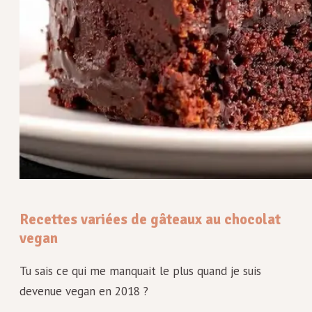
Recettes variées de gâteaux au chocolat
vegan
Tu sais ce qui me manquait le plus quand je suis
devenue vegan en 2018 ?