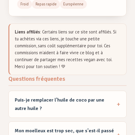
Froid
Repas rapide
Européenne
Liens affiliés
: Certains liens sur ce site sont affiliés. Si
tu achètes via ces liens, je touche une petite
commission, sans coût supplémentaire pour toi. Ces
commissions m’aident à faire vivre ce blog et à
continuer de partager mes recettes vegan avec toi.
Merci pour ton soutien ! 💚
Questions fréquentes
Puis-je remplacer l'huile de coco par une
autre huile ?
Mon moelleux est trop sec, que s'est-il passé