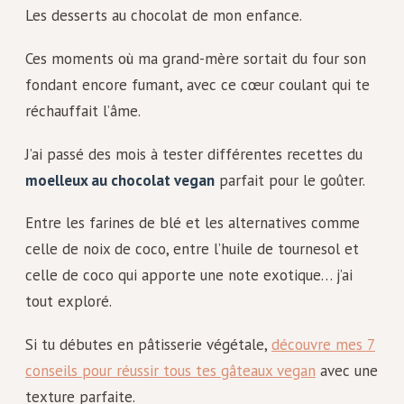
Les desserts au chocolat de mon enfance.
Ces moments où ma grand-mère sortait du four son
fondant encore fumant, avec ce cœur coulant qui te
réchauffait l’âme.
J’ai passé des mois à tester différentes recettes du
moelleux au chocolat vegan
parfait pour le goûter.
Entre les farines de blé et les alternatives comme
celle de noix de coco, entre l’huile de tournesol et
celle de coco qui apporte une note exotique… j’ai
tout exploré.
Si tu débutes en pâtisserie végétale,
découvre mes 7
conseils pour réussir tous tes gâteaux vegan
avec une
texture parfaite.