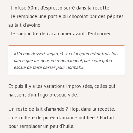
: J’infuse 50ml d’espresso serré dans la recette
: Je remplace une partie du chocolat par des pépites
au lait d’avoine
: Je saupoudre de cacao amer avant d’enfourner
« Un bon dessert vegan, c’est celui qu’on refait trois fois
parce que les gens en redemandent, pas celui qu’on
essaie de faire passer pour ‘normal’. »
Et puis il y a les variations improvisées, celles qui
naissent d’un frigo presque vide.
Un reste de lait d’amande ? Hop, dans la recette.
Une cuillère de purée d’amande oubliée ? Parfait
pour remplacer un peu d’huile.