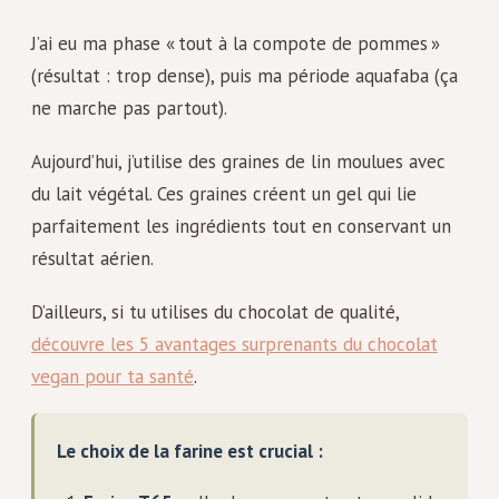
J’ai eu ma phase « tout à la compote de pommes »
(résultat : trop dense), puis ma période aquafaba (ça
ne marche pas partout).
Aujourd’hui, j’utilise des graines de lin moulues avec
du lait végétal. Ces graines créent un gel qui lie
parfaitement les ingrédients tout en conservant un
résultat aérien.
D’ailleurs, si tu utilises du chocolat de qualité,
découvre les 5 avantages surprenants du chocolat
vegan pour ta santé
.
Le choix de la farine est crucial :