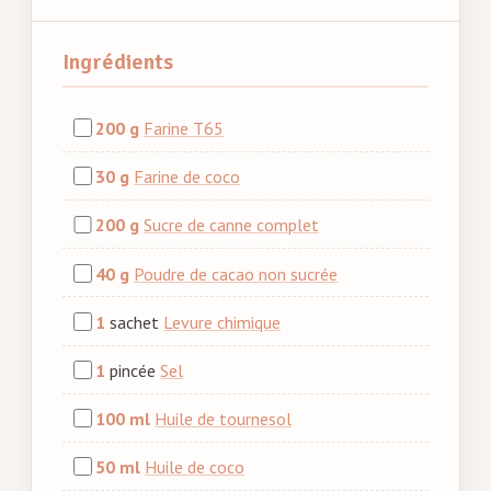
Ingrédients
200 g
Farine T65
30 g
Farine de coco
200 g
Sucre de canne complet
40 g
Poudre de cacao non sucrée
1
sachet
Levure chimique
1
pincée
Sel
100 ml
Huile de tournesol
50 ml
Huile de coco