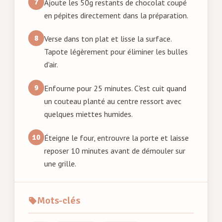
Ajoute les 50g restants de chocolat coupé
en pépites directement dans la préparation.
Verse dans ton plat et lisse la surface.
Tapote légèrement pour éliminer les bulles
d'air.
Enfourne pour 25 minutes. C'est cuit quand
un couteau planté au centre ressort avec
quelques miettes humides.
Éteigne le four, entrouvre la porte et laisse
reposer 10 minutes avant de démouler sur
une grille.
Mots-clés