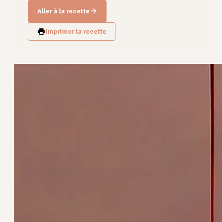
Aller à la recette
Imprimer la recette