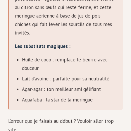
au citron sans œufs qui reste ferme, et cette
meringue aérienne à base de jus de pois
chiches qui fait lever les sourcils de tous mes
invités.
Les substituts magiques :
Huile de coco : remplace le beurre avec
douceur
Lait d’avoine : parfaite pour sa neutralité
Agar-agar : ton meilleur ami gélifiant
Aquafaba : la star de la meringue
L’erreur que je faisais au début ? Vouloir aller trop
vite.