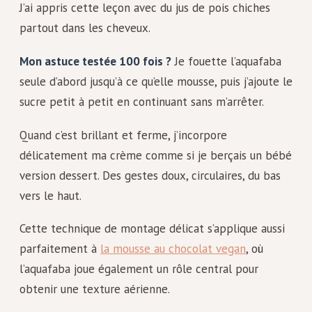
J’ai appris cette leçon avec du jus de pois chiches
partout dans les cheveux.
Mon astuce testée 100 fois ?
Je fouette l’aquafaba
seule d’abord jusqu’à ce qu’elle mousse, puis j’ajoute le
sucre petit à petit en continuant sans m’arrêter.
Quand c’est brillant et ferme, j’incorpore
délicatement ma crème comme si je berçais un bébé
version dessert. Des gestes doux, circulaires, du bas
vers le haut.
Cette technique de montage délicat s’applique aussi
parfaitement à
la mousse au chocolat vegan
, où
l’aquafaba joue également un rôle central pour
obtenir une texture aérienne.