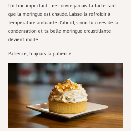
Un truc important : ne couvre jamais ta tarte tant
que la meringue est chaude. Laisse-la refroidir à
température ambiante d’abord, sinon tu crées de la
condensation et ta belle meringue croustillante
devient molle.
Patience, toujours la patience.