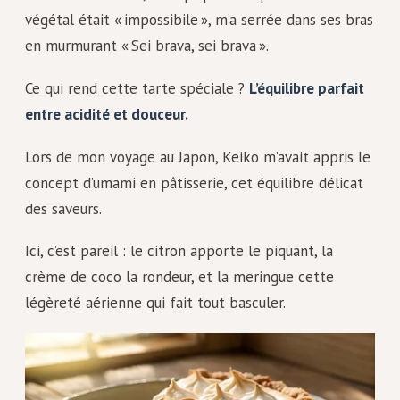
végétal était « impossibile », m’a serrée dans ses bras
en murmurant « Sei brava, sei brava ».
Ce qui rend cette tarte spéciale ?
L’équilibre parfait
entre acidité et douceur.
Lors de mon voyage au Japon, Keiko m’avait appris le
concept d’umami en pâtisserie, cet équilibre délicat
des saveurs.
Ici, c’est pareil : le citron apporte le piquant, la
crème de coco la rondeur, et la meringue cette
légèreté aérienne qui fait tout basculer.