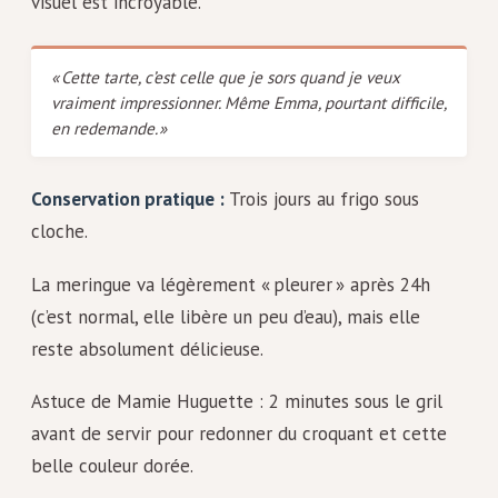
visuel est incroyable.
« Cette tarte, c’est celle que je sors quand je veux
vraiment impressionner. Même Emma, pourtant difficile,
en redemande. »
Conservation pratique :
Trois jours au frigo sous
cloche.
La meringue va légèrement « pleurer » après 24h
(c’est normal, elle libère un peu d’eau), mais elle
reste absolument délicieuse.
Astuce de Mamie Huguette : 2 minutes sous le gril
avant de servir pour redonner du croquant et cette
belle couleur dorée.