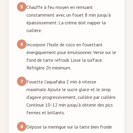
Chauffe à feu moyen en remuant
constamment avec un fouet 8 min jusqu'à
épaississement. La crème doit napper la
cuillère.
Incorpore l'huile de coco en fouettant
énergiquement pour émulsionner. Verse sur le
fond de tarte refroidi. Lisse la surface.
Réfrigère 2h minimum.
Fouette l'aquafaba 2 min à vitesse
maximale. Ajoute le sucre glace et le sirop
d'agave progressivement, cuillère par cuillère.
Continue 10-12 min jusqu'à obtenir des pics
fermes et brillants.
Dépose la meringue sur la tarte bien froide