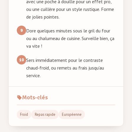
avec une poche à douille pour un effet pro,
ou une cuillère pour un style rustique. Forme
de jolies pointes.
Dore quelques minutes sous le gril du four
ou au chalumeau de cuisine. Surveille bien, ça
va vite !
Sers immédiatement pour le contraste
chaud-froid, ou remets au frais jusqu'au
service.
Mots-clés
Froid
Repas rapide
Européenne