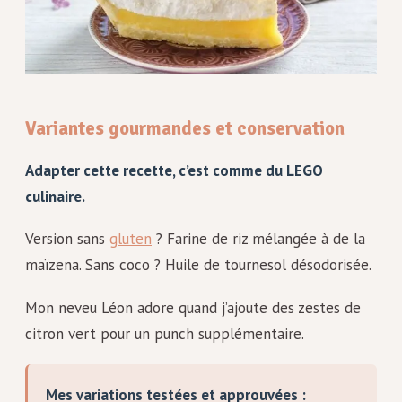
Variantes gourmandes et conservation
Adapter cette recette, c’est comme du LEGO
culinaire.
Version sans
gluten
? Farine de riz mélangée à de la
maïzena. Sans coco ? Huile de tournesol désodorisée.
Mon neveu Léon adore quand j’ajoute des zestes de
citron vert pour un punch supplémentaire.
Mes variations testées et approuvées :