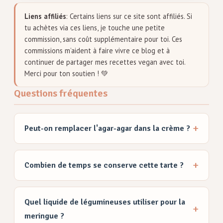
Liens affiliés
: Certains liens sur ce site sont affiliés. Si
tu achètes via ces liens, je touche une petite
commission, sans coût supplémentaire pour toi. Ces
commissions m’aident à faire vivre ce blog et à
continuer de partager mes recettes vegan avec toi.
Merci pour ton soutien ! 💚
Questions fréquentes
Peut-on remplacer l'agar-agar dans la crème ?
Combien de temps se conserve cette tarte ?
Quel liquide de légumineuses utiliser pour la
meringue ?