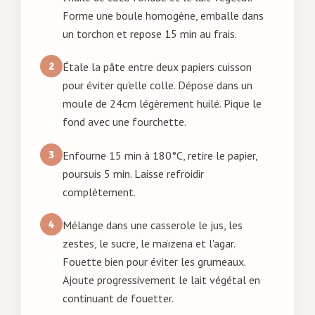
Forme une boule homogène, emballe dans
un torchon et repose 15 min au frais.
Étale la pâte entre deux papiers cuisson
pour éviter qu'elle colle. Dépose dans un
moule de 24cm légèrement huilé. Pique le
fond avec une fourchette.
Enfourne 15 min à 180°C, retire le papier,
poursuis 5 min. Laisse refroidir
complètement.
Mélange dans une casserole le jus, les
zestes, le sucre, le maïzena et l'agar.
Fouette bien pour éviter les grumeaux.
Ajoute progressivement le lait végétal en
continuant de fouetter.