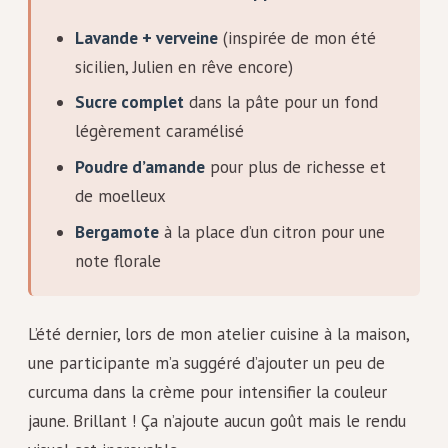
Lavande + verveine
(inspirée de mon été
sicilien, Julien en rêve encore)
Sucre complet
dans la pâte pour un fond
légèrement caramélisé
Poudre d’amande
pour plus de richesse et
de moelleux
Bergamote
à la place d’un citron pour une
note florale
L’été dernier, lors de mon atelier cuisine à la maison,
une participante m’a suggéré d’ajouter un peu de
curcuma dans la crème pour intensifier la couleur
jaune. Brillant ! Ça n’ajoute aucun goût mais le rendu