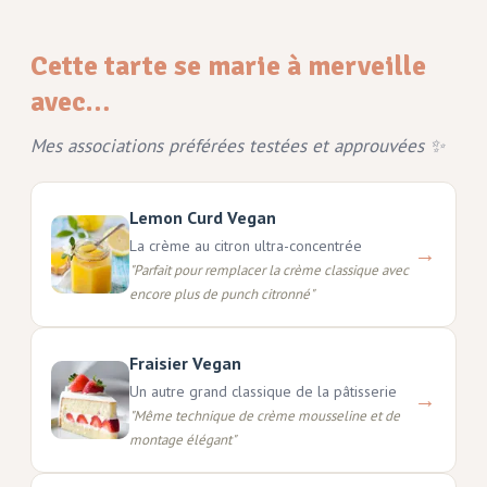
Cette tarte se marie à merveille
avec…
Mes associations préférées testées et approuvées ✨
Lemon Curd Vegan
La crème au citron ultra-concentrée
→
"
Parfait pour remplacer la crème classique avec
encore plus de punch citronné
"
Fraisier Vegan
Un autre grand classique de la pâtisserie
→
"
Même technique de crème mousseline et de
montage élégant
"