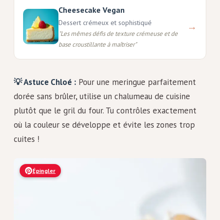
Cheesecake Vegan
Dessert crémeux et sophistiqué
→
"
Les mêmes défis de texture crémeuse et de
base croustillante à maîtriser
"
💡 Astuce Chloé :
Pour une meringue parfaitement
dorée sans brûler, utilise un chalumeau de cuisine
plutôt que le gril du four. Tu contrôles exactement
où la couleur se développe et évite les zones trop
cuites !
Épingler