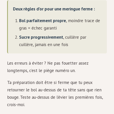
Deux règles d’or pour une meringue ferme :
Bol parfaitement propre
, moindre trace de
gras = échec garanti
Sucre progressivement
, cuillère par
cuillère, jamais en une fois
Les erreurs à éviter ? Ne pas fouetter assez
longtemps, c’est le piège numéro un.
Ta préparation doit être si ferme que tu peux
retourner le bol au-dessus de ta tête sans que rien
bouge. Teste au-dessus de l’évier les premières fois,
crois-moi.