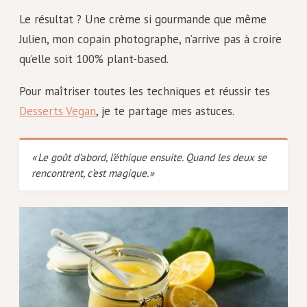
Le résultat ? Une crème si gourmande que même
Julien, mon copain photographe, n’arrive pas à croire
qu’elle soit 100% plant-based.
Pour maîtriser toutes les techniques et réussir tes
Desserts Vegan
, je te partage mes astuces.
« Le goût d’abord, l’éthique ensuite. Quand les deux se
rencontrent, c’est magique. »