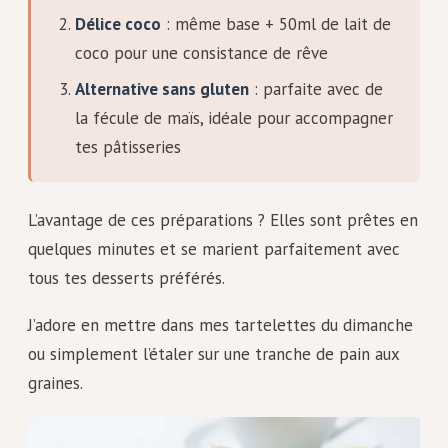
Délice coco
: même base + 50ml de lait de
coco pour une consistance de rêve
Alternative sans gluten
: parfaite avec de
la fécule de maïs, idéale pour accompagner
tes pâtisseries
L’avantage de ces préparations ? Elles sont prêtes en
quelques minutes et se marient parfaitement avec
tous tes desserts préférés.
J’adore en mettre dans mes tartelettes du dimanche
ou simplement l’étaler sur une tranche de pain aux
graines.