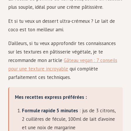
plus souple, idéal pour une crème pâtissière.
Et si tu veux un dessert ultra-crémeux ? Le lait de
coco est ton meilleur ami.
D’ailleurs, si tu veux approfondir tes connaissances
sur les textures en pâtisserie végétale, je te
recommande mon article
Gâteau vegan : 7 conseils
pour une texture incroyable
qui complète
parfaitement ces techniques.
Mes recettes express préférées :
Formule rapide 5 minutes
: jus de 3 citrons,
2 cuillères de fécule, 100ml de lait d’avoine
et une noix de margarine