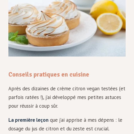
Conseils pratiques en cuisine
Après des dizaines de crème citron vegan testées (et
parfois ratées !), j’ai développé mes petites astuces
pour réussir à coup sûr.
La première leçon
que j’ai apprise à mes dépens : le
dosage du jus de citron et du zeste est crucial.