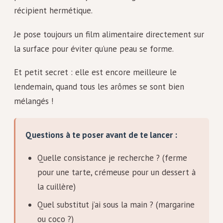
récipient hermétique.
Je pose toujours un film alimentaire directement sur
la surface pour éviter qu’une peau se forme.
Et petit secret : elle est encore meilleure le
lendemain, quand tous les arômes se sont bien
mélangés !
Questions à te poser avant de te lancer :
Quelle consistance je recherche ? (ferme
pour une tarte, crémeuse pour un dessert à
la cuillère)
Quel substitut j’ai sous la main ? (margarine
ou coco ?)