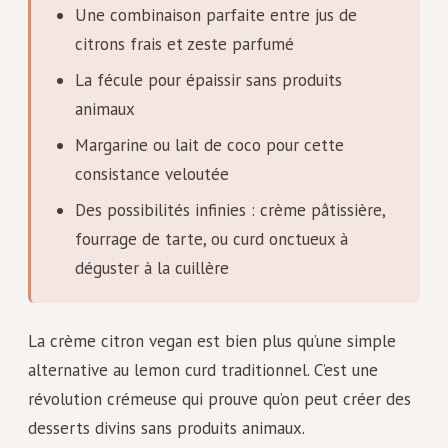
Une combinaison parfaite entre jus de
citrons frais et zeste parfumé
La fécule pour épaissir sans produits
animaux
Margarine ou lait de coco pour cette
consistance veloutée
Des possibilités infinies : crème pâtissière,
fourrage de tarte, ou curd onctueux à
déguster à la cuillère
La crème citron vegan est bien plus qu’une simple
alternative au lemon curd traditionnel. C’est une
révolution crémeuse qui prouve qu’on peut créer des
desserts divins sans produits animaux.