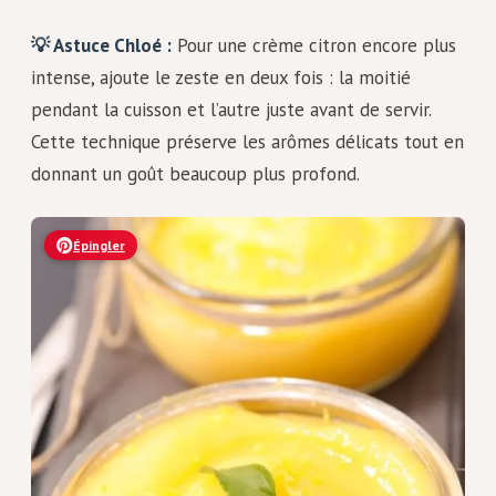
💡 Astuce Chloé :
Pour une crème citron encore plus
intense, ajoute le zeste en deux fois : la moitié
pendant la cuisson et l’autre juste avant de servir.
Cette technique préserve les arômes délicats tout en
donnant un goût beaucoup plus profond.
Épingler