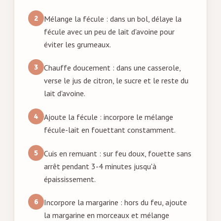
Mélange la fécule : dans un bol, délaye la
fécule avec un peu de lait d'avoine pour
éviter les grumeaux.
Chauffe doucement : dans une casserole,
verse le jus de citron, le sucre et le reste du
lait d'avoine.
Ajoute la fécule : incorpore le mélange
fécule-lait en fouettant constamment.
Cuis en remuant : sur feu doux, fouette sans
arrêt pendant 3-4 minutes jusqu'à
épaississement.
Incorpore la margarine : hors du feu, ajoute
la margarine en morceaux et mélange