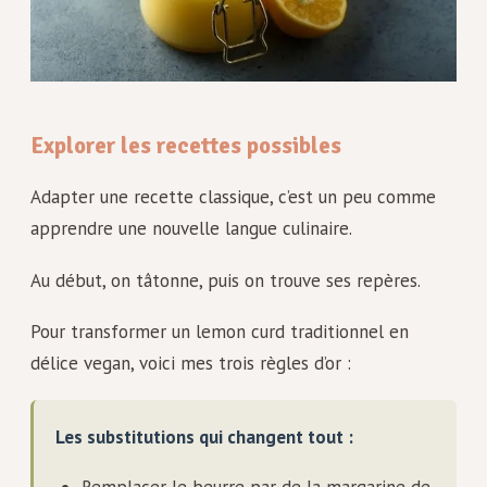
Explorer les recettes possibles
Adapter une recette classique, c’est un peu comme
apprendre une nouvelle langue culinaire.
Au début, on tâtonne, puis on trouve ses repères.
Pour transformer un lemon curd traditionnel en
délice vegan, voici mes trois règles d’or :
Les substitutions qui changent tout :
Remplacer le beurre par de la margarine de