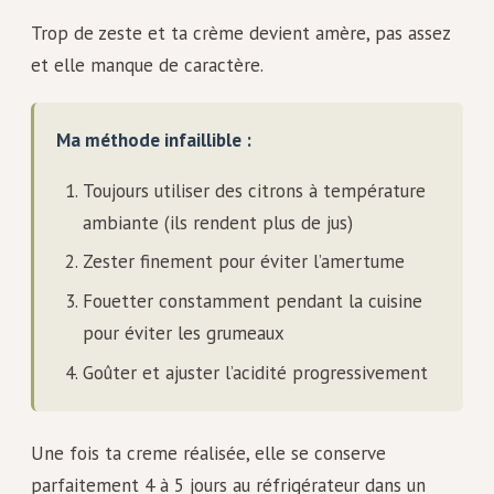
Trop de zeste et ta crème devient amère, pas assez
et elle manque de caractère.
Ma méthode infaillible :
Toujours utiliser des citrons à température
ambiante (ils rendent plus de jus)
Zester finement pour éviter l’amertume
Fouetter constamment pendant la cuisine
pour éviter les grumeaux
Goûter et ajuster l’acidité progressivement
Une fois ta creme réalisée, elle se conserve
parfaitement 4 à 5 jours au réfrigérateur dans un