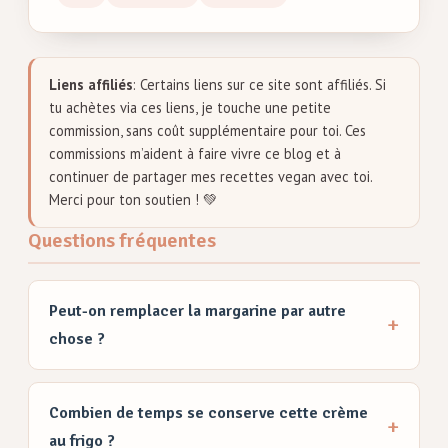
Liens affiliés
: Certains liens sur ce site sont affiliés. Si
tu achètes via ces liens, je touche une petite
commission, sans coût supplémentaire pour toi. Ces
commissions m’aident à faire vivre ce blog et à
continuer de partager mes recettes vegan avec toi.
Merci pour ton soutien ! 💚
Questions fréquentes
Peut-on remplacer la margarine par autre
chose ?
Combien de temps se conserve cette crème
au frigo ?