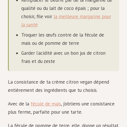
qualité ou du lait de coco épais ; pour la
choisir, file voir
la meilleure margarine pour
la santé
Troquer les œufs contre de la fécule de
maïs ou de pomme de terre
Garder l’acidité avec un bon jus de citron
frais et du zeste
La consistance de ta crème citron vegan dépend
entièrement des ingrédients que tu choisis.
Avec de la
fécule de maïs
, j’obtiens une consistance
plus ferme, parfaite pour une tarte.
La fécule de pomme de terre, elle, donne un résultat