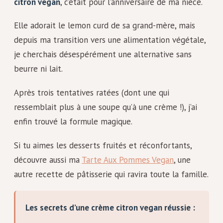
citron vegan
, c’était pour l’anniversaire de ma nièce.
Elle adorait le lemon curd de sa grand-mère, mais
depuis ma transition vers une alimentation végétale,
je cherchais désespérément une alternative sans
beurre ni lait.
Après trois tentatives ratées (dont une qui
ressemblait plus à une soupe qu’à une crème !), j’ai
enfin trouvé la formule magique.
Si tu aimes les desserts fruités et réconfortants,
découvre aussi ma
Tarte Aux Pommes Vegan
, une
autre recette de pâtisserie qui ravira toute la famille.
Les secrets d’une crème citron vegan réussie :