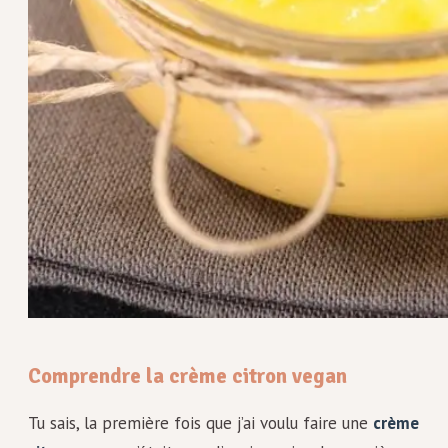
Comprendre la crème citron vegan
Tu sais, la première fois que j’ai voulu faire une
crème