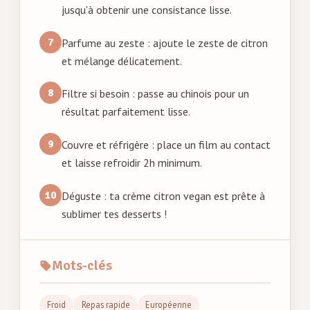
jusqu'à obtenir une consistance lisse.
Parfume au zeste : ajoute le zeste de citron
et mélange délicatement.
Filtre si besoin : passe au chinois pour un
résultat parfaitement lisse.
Couvre et réfrigère : place un film au contact
et laisse refroidir 2h minimum.
Déguste : ta crème citron vegan est prête à
sublimer tes desserts !
Mots-clés
Froid
Repas rapide
Européenne