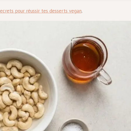
ecrets pour réussir tes desserts vegan
.