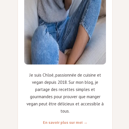
Je suis Chloé, passionnée de cuisine et
vegan depuis 2018. Sur mon blog, je
partage des recettes simples et
gourmandes pour prouver que manger
vegan peut être délicieux et accessible à
tous.
En savoir plus sur moi →