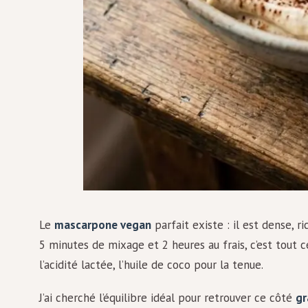
Le
mascarpone vegan
parfait existe : il est dense, r
5 minutes de mixage et 2 heures au frais, c’est tout ce
l’acidité lactée, l’huile de coco pour la tenue.
J’ai cherché l’équilibre idéal pour retrouver ce côté
gr