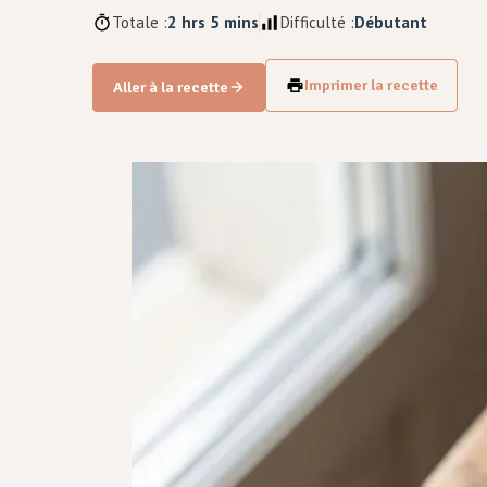
Totale :
2 hrs 5 mins
Difficulté :
Débutant
Imprimer la recette
Aller à la recette