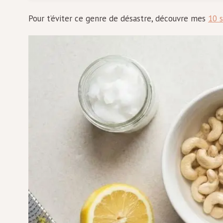
Pour t’éviter ce genre de désastre, découvre mes
10 s