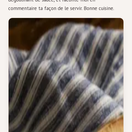
commentaire ta façon de le servir. Bonne cuisine.