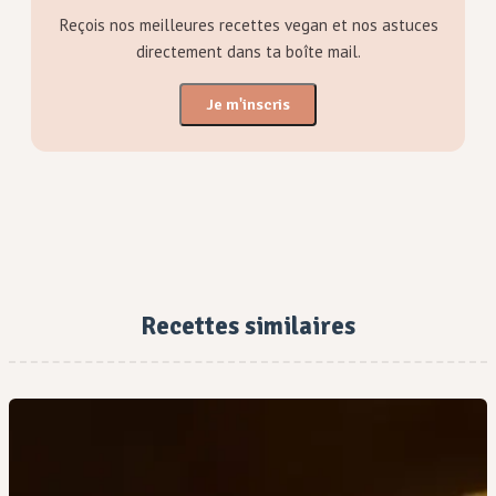
Reçois nos meilleures recettes vegan et nos astuces
directement dans ta boîte mail.
Je m'inscris
Recettes similaires