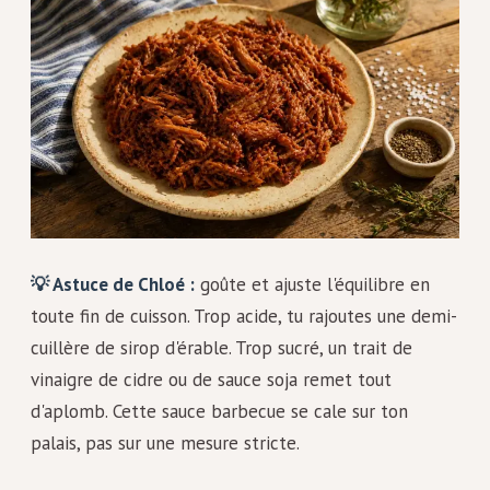
💡 Astuce de Chloé :
goûte et ajuste l'équilibre en
toute fin de cuisson. Trop acide, tu rajoutes une demi-
cuillère de sirop d'érable. Trop sucré, un trait de
vinaigre de cidre ou de sauce soja remet tout
d'aplomb. Cette sauce barbecue se cale sur ton
palais, pas sur une mesure stricte.