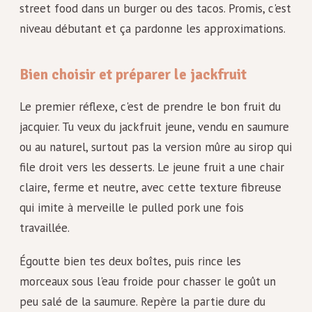
street food dans un burger ou des tacos. Promis, c'est
niveau débutant et ça pardonne les approximations.
Bien choisir et préparer le jackfruit
Le premier réflexe, c'est de prendre le bon fruit du
jacquier. Tu veux du jackfruit jeune, vendu en saumure
ou au naturel, surtout pas la version mûre au sirop qui
file droit vers les desserts. Le jeune fruit a une chair
claire, ferme et neutre, avec cette texture fibreuse
qui imite à merveille le pulled pork une fois
travaillée.
Égoutte bien tes deux boîtes, puis rince les
morceaux sous l'eau froide pour chasser le goût un
peu salé de la saumure. Repère la partie dure du