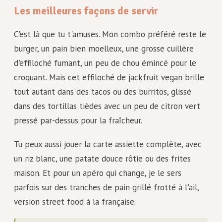
Les meilleures façons de servir
C'est là que tu t'amuses. Mon combo préféré reste le
burger, un pain bien moelleux, une grosse cuillère
d'effiloché fumant, un peu de chou émincé pour le
croquant. Mais cet effiloché de jackfruit vegan brille
tout autant dans des tacos ou des burritos, glissé
dans des tortillas tièdes avec un peu de citron vert
pressé par-dessus pour la fraîcheur.
Tu peux aussi jouer la carte assiette complète, avec
un riz blanc, une patate douce rôtie ou des frites
maison. Et pour un apéro qui change, je le sers
parfois sur des tranches de pain grillé frotté à l'ail,
version street food à la française.