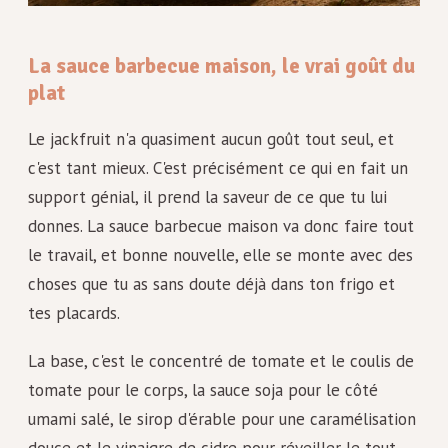
La sauce barbecue maison, le vrai goût du
plat
Le jackfruit n'a quasiment aucun goût tout seul, et
c'est tant mieux. C'est précisément ce qui en fait un
support génial, il prend la saveur de ce que tu lui
donnes. La sauce barbecue maison va donc faire tout
le travail, et bonne nouvelle, elle se monte avec des
choses que tu as sans doute déjà dans ton frigo et
tes placards.
La base, c'est le concentré de tomate et le coulis de
tomate pour le corps, la sauce soja pour le côté
umami salé, le sirop d'érable pour une caramélisation