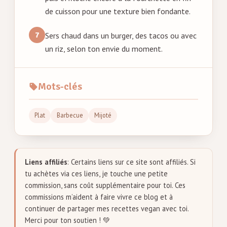
de cuisson pour une texture bien fondante.
Sers chaud dans un burger, des tacos ou avec
un riz, selon ton envie du moment.
Mots-clés
Plat
Barbecue
Mijoté
Liens affiliés
: Certains liens sur ce site sont affiliés. Si
tu achètes via ces liens, je touche une petite
commission, sans coût supplémentaire pour toi. Ces
commissions m’aident à faire vivre ce blog et à
continuer de partager mes recettes vegan avec toi.
Merci pour ton soutien ! 💚