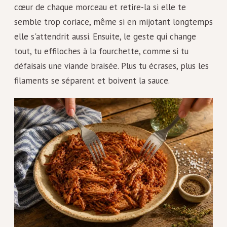
cœur de chaque morceau et retire-la si elle te
semble trop coriace, même si en mijotant longtemps
elle s'attendrit aussi. Ensuite, le geste qui change
tout, tu effiloches à la fourchette, comme si tu
défaisais une viande braisée. Plus tu écrases, plus les
filaments se séparent et boivent la sauce.