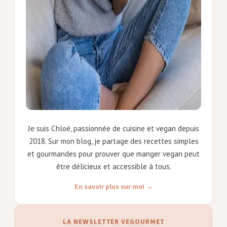
Je suis Chloé, passionnée de cuisine et vegan depuis
2018. Sur mon blog, je partage des recettes simples
et gourmandes pour prouver que manger vegan peut
être délicieux et accessible à tous.
En savoir plus sur moi →
LA NEWSLETTER VEGOURMET