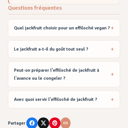
Questions fréquentes
Quel jackfruit choisir pour un effiloché vegan ?
Le jackfruit a-t-il du goût tout seul ?
Peut-on préparer l'effiloché de jackfruit à
l'avance ou le congeler ?
Avec quoi servir l'effiloché de jackfruit ?
Partager