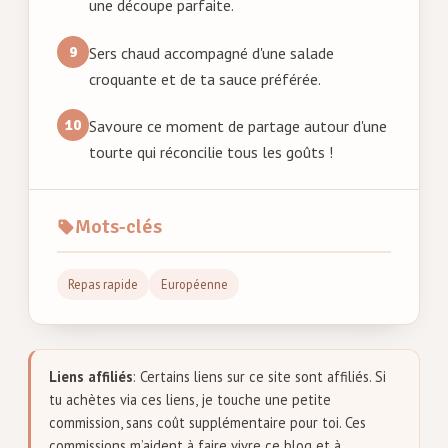
une découpe parfaite.
Sers chaud accompagné d'une salade
croquante et de ta sauce préférée.
Savoure ce moment de partage autour d'une
tourte qui réconcilie tous les goûts !
Mots-clés
Repas rapide
Européenne
Liens affiliés
: Certains liens sur ce site sont affiliés. Si
tu achètes via ces liens, je touche une petite
commission, sans coût supplémentaire pour toi. Ces
commissions m’aident à faire vivre ce blog et à