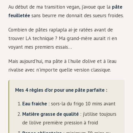
Au début de ma transition vegan, j’avoue que la
pâte
feuilletée
sans beurre me donnait des sueurs froides.
Combien de pâtes raplapla ai-je ratées avant de
trouver LA technique ? Ma grand-mère aurait ri en
voyant mes premiers essais…
Mais aujourd’hui, ma pâte à l’huile d’olive et à l’eau
rivalise avec n’importe quelle version classique.
Mes 4 règles d’or pour une pâte parfaite :
Eau fraiche
: sors-la du frigo 10 mins avant
Matière grasse de qualité
: j’utilise toujours
de l’olive première pression à froid