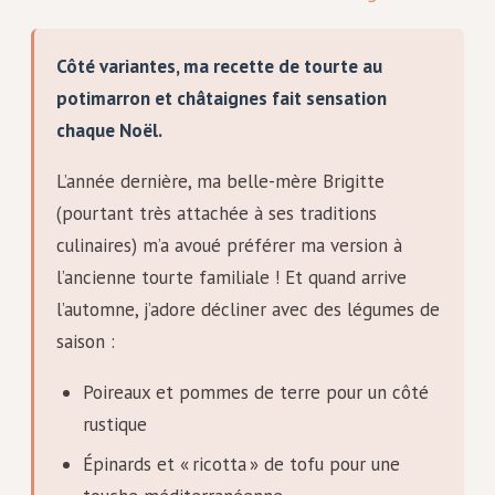
Côté variantes, ma recette de tourte au
potimarron et châtaignes fait sensation
chaque Noël.
L’année dernière, ma belle-mère Brigitte
(pourtant très attachée à ses traditions
culinaires) m’a avoué préférer ma version à
l’ancienne tourte familiale ! Et quand arrive
l’automne, j’adore décliner avec des légumes de
saison :
Poireaux et pommes de terre pour un côté
rustique
Épinards et « ricotta » de tofu pour une