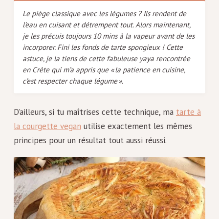
Le piège classique avec les légumes ? Ils rendent de
l’eau en cuisant et détrempent tout. Alors maintenant,
je les précuis toujours 10 mins à la vapeur avant de les
incorporer. Fini les fonds de tarte spongieux ! Cette
astuce, je la tiens de cette fabuleuse yaya rencontrée
en Crète qui m’a appris que « la patience en cuisine,
c’est respecter chaque légume ».
D’ailleurs, si tu maîtrises cette technique, ma
tarte à
la courgette vegan
utilise exactement les mêmes
principes pour un résultat tout aussi réussi.