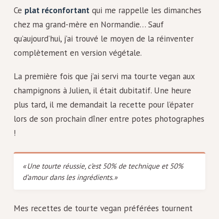
Ce
plat réconfortant
qui me rappelle les dimanches
chez ma grand-mère en Normandie… Sauf
qu’aujourd’hui, j’ai trouvé le moyen de la réinventer
complètement en version végétale.
La première fois que j’ai servi ma tourte vegan aux
champignons à Julien, il était dubitatif. Une heure
plus tard, il me demandait la recette pour l’épater
lors de son prochain dîner entre potes photographes
!
« Une tourte réussie, c’est 50% de technique et 50%
d’amour dans les ingrédients. »
Mes recettes de tourte vegan préférées tournent