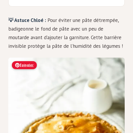
💡 Astuce Chloé :
Pour éviter une pâte détrempée,
badigeonne le fond de pâte avec un peu de
moutarde avant d’ajouter la garniture. Cette barrière
invisible protège la pâte de l’humidité des légumes !
Épingler