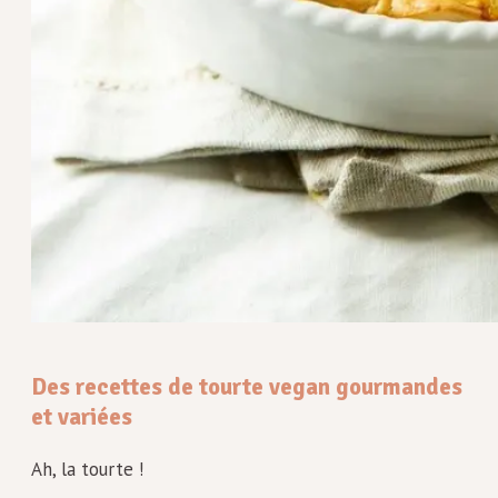
Des recettes de tourte vegan gourmandes
et variées
Ah, la tourte !