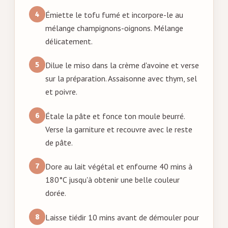
Émiette le tofu fumé et incorpore-le au
mélange champignons-oignons. Mélange
délicatement.
Dilue le miso dans la crème d'avoine et verse
sur la préparation. Assaisonne avec thym, sel
et poivre.
Étale la pâte et fonce ton moule beurré.
Verse la garniture et recouvre avec le reste
de pâte.
Dore au lait végétal et enfourne 40 mins à
180°C jusqu'à obtenir une belle couleur
dorée.
Laisse tiédir 10 mins avant de démouler pour