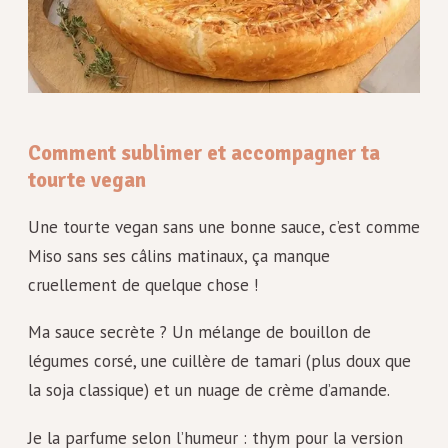
Comment sublimer et accompagner ta
tourte vegan
Une tourte vegan sans une bonne sauce, c’est comme
Miso sans ses câlins matinaux, ça manque
cruellement de quelque chose !
Ma sauce secrète ? Un mélange de bouillon de
légumes corsé, une cuillère de tamari (plus doux que
la soja classique) et un nuage de crème d’amande.
Je la parfume selon l’humeur : thym pour la version