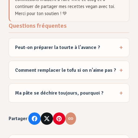
continuer de partager mes recettes vegan avec toi.
Merci pour ton soutien ! 💚
Questions fréquentes
Peut-on préparer la tourte à l'avance ?
Comment remplacer le tofu si on n'aime pas ?
Ma pâte se déchire toujours, pourquoi ?
Partager