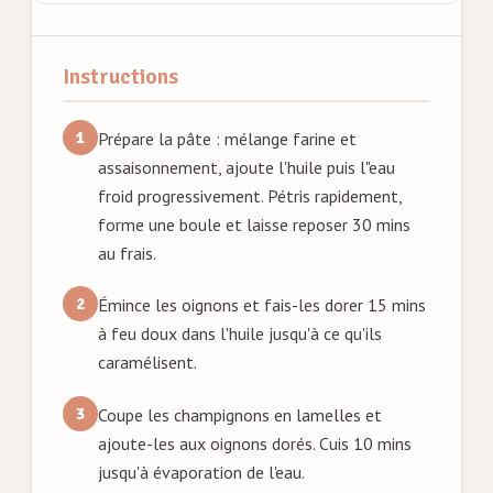
Instructions
Prépare la pâte : mélange farine et
assaisonnement, ajoute l'huile puis l"eau
froid progressivement. Pétris rapidement,
forme une boule et laisse reposer 30 mins
au frais.
Émince les oignons et fais-les dorer 15 mins
à feu doux dans l'huile jusqu'à ce qu'ils
caramélisent.
Coupe les champignons en lamelles et
ajoute-les aux oignons dorés. Cuis 10 mins
jusqu'à évaporation de l'eau.