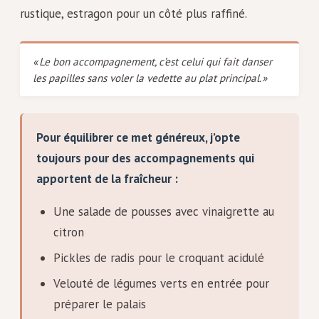
rustique, estragon pour un côté plus raffiné.
« Le bon accompagnement, c’est celui qui fait danser
les papilles sans voler la vedette au plat principal. »
Pour équilibrer ce met généreux, j’opte
toujours pour des accompagnements qui
apportent de la fraîcheur :
Une salade de pousses avec vinaigrette au
citron
Pickles de radis pour le croquant acidulé
Velouté de légumes verts en entrée pour
préparer le palais