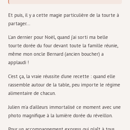
Et puis, il y a cette magie particulière de la tourte à
partager…
L’an dernier pour Noël, quand j’ai sorti ma belle
tourte dorée du four devant toute la famille réunie,
même mon oncle Bernard (ancien boucher) a
applaudi !
C’est ça, la vraie réussite d’une recette : quand elle
rassemble autour de la table, peu importe le régime
alimentaire de chacun.
Julien m’a d’ailleurs immortalisé ce moment avec une
photo magnifique à la lumière dorée du réveillon.
Pour un accompagnement express qui plaît à tous,