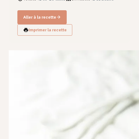
Aller à la recette
Imprimer la recette