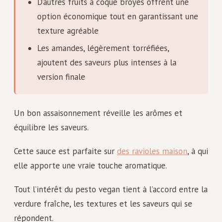
D’autres fruits à coque broyés offrent une
option économique tout en garantissant une
texture agréable
Les amandes, légèrement torréfiées,
ajoutent des saveurs plus intenses à la
version finale
Un bon assaisonnement réveille les arômes et
équilibre les saveurs.
Cette sauce est parfaite sur
des ravioles maison
, à qui
elle apporte une vraie touche aromatique.
Tout l’intérêt du pesto vegan tient à l’accord entre la
verdure fraîche, les textures et les saveurs qui se
répondent.