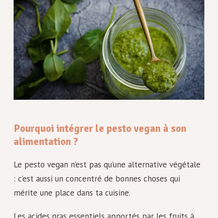
Pourquoi intégrer le pesto vegan à son
alimentation ?
Le pesto vegan n’est pas qu’une alternative végétale
: c’est aussi un concentré de bonnes choses qui
mérite une place dans ta cuisine.
Les acides gras essentiels apportés par les fruits à