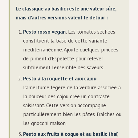
Le classique au basilic reste une valeur sûre,
mais d’autres versions valent le détour :
Pesto rosso vegan
, Les tomates séchées
constituent la base de cette variante
méditerranéenne. Ajoute quelques pincées
de piment d’Espelette pour relever
subtilement l’ensemble des saveurs.
Pesto à la roquette et aux cajou
,
L’amertume légère de la verdure associée à
la douceur des cajou crée un contraste
saisissant. Cette version accompagne
particulièrement bien les pâtes fraîches ou
les gnocchi maison.
Pesto aux fruits à coque et au basilic thaï
,