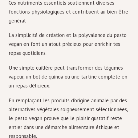
Ces nutriments essentiels soutiennent diverses
fonctions physiologiques et contribuent au bien-être
général.
La simplicité de création et la polyvalence du pesto
vegan en font un atout précieux pour enrichir tes
repas quotidiens.
Une simple cuillère peut transformer des légumes
vapeur, un bol de quinoa ou une tartine complète en
un repas délicieux.
En remplaçant les produits d’origine animale par des
alternatives végétales soigneusement sélectionnées,
le pesto vegan prouve que le plaisir gustatif reste
entier dans une démarche alimentaire éthique et
responsable.