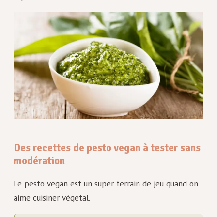
Des recettes de pesto vegan à tester sans
modération
Le pesto vegan est un super terrain de jeu quand on
aime cuisiner végétal.