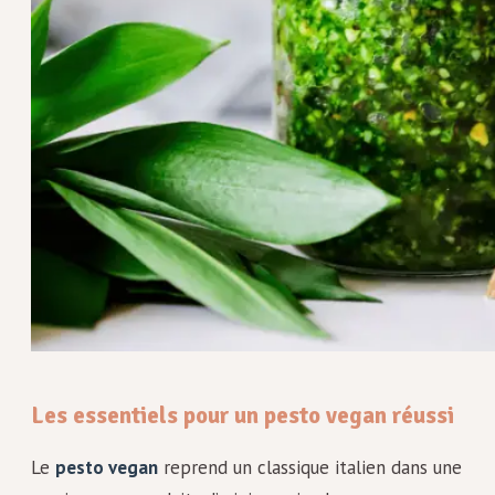
Les essentiels pour un pesto vegan réussi
Le
pesto vegan
reprend un classique italien dans une