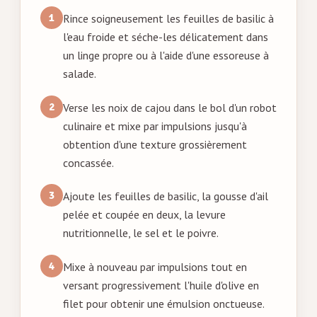
Rince soigneusement les feuilles de basilic à
l'eau froide et séche-les délicatement dans
un linge propre ou à l'aide d'une essoreuse à
salade.
Verse les noix de cajou dans le bol d'un robot
culinaire et mixe par impulsions jusqu'à
obtention d'une texture grossièrement
concassée.
Ajoute les feuilles de basilic, la gousse d'ail
pelée et coupée en deux, la levure
nutritionnelle, le sel et le poivre.
Mixe à nouveau par impulsions tout en
versant progressivement l'huile d'olive en
filet pour obtenir une émulsion onctueuse.