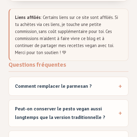
Liens affiliés
: Certains liens sur ce site sont affiliés. Si
tu achètes via ces liens, je touche une petite
commission, sans coût supplémentaire pour toi. Ces
commissions m’aident à faire vivre ce blog et à
continuer de partager mes recettes vegan avec toi.
Merci pour ton soutien ! 💚
Questions fréquentes
Comment remplacer le parmesan ?
Peut-on conserver le pesto vegan aussi
longtemps que la version traditionnelle ?