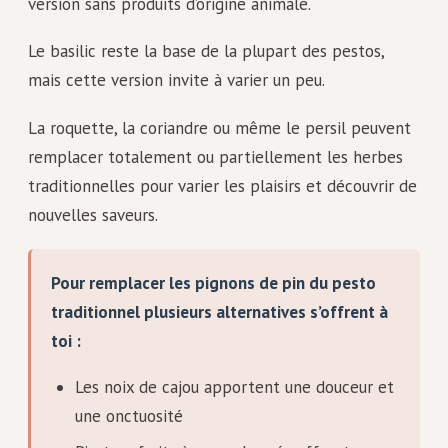
version sans produits d’origine animale.
Le basilic reste la base de la plupart des pestos,
mais cette version invite à varier un peu.
La roquette, la coriandre ou même le persil peuvent
remplacer totalement ou partiellement les herbes
traditionnelles pour varier les plaisirs et découvrir de
nouvelles saveurs.
Pour remplacer les pignons de pin du pesto
traditionnel plusieurs alternatives s’offrent à
toi :
Les noix de cajou apportent une douceur et
une onctuosité