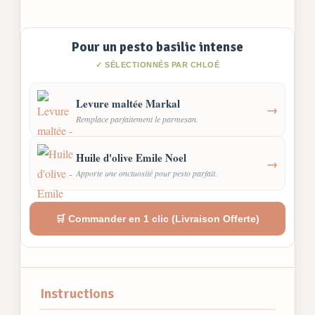
Pour un pesto basilic intense
✓ SÉLECTIONNÉS PAR CHLOÉ
Levure maltée Markal
→
Remplace parfaitement le parmesan.
Huile d'olive Emile Noel
→
Apporte une onctuosité pour pesto parfait.
🛒 Commander en 1 clic (Livraison Offerte)
Instructions