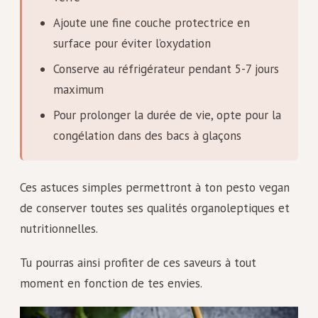
Ajoute une fine couche protectrice en
surface pour éviter l’oxydation
Conserve au réfrigérateur pendant 5-7 jours
maximum
Pour prolonger la durée de vie, opte pour la
congélation dans des bacs à glaçons
Ces astuces simples permettront à ton pesto vegan
de conserver toutes ses qualités organoleptiques et
nutritionnelles.
Tu pourras ainsi profiter de ces saveurs à tout
moment en fonction de tes envies.