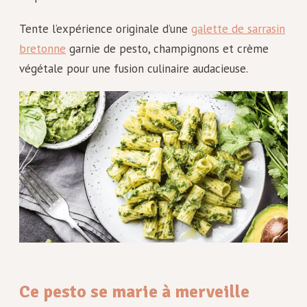
Tente l’expérience originale d’une
galette de sarrasin
bretonne
garnie de pesto, champignons et crème
végétale pour une fusion culinaire audacieuse.
Ce pesto se marie à merveille