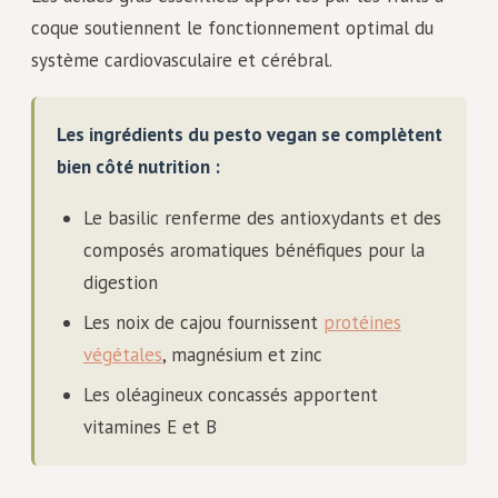
coque soutiennent le fonctionnement optimal du
système cardiovasculaire et cérébral.
Les ingrédients du pesto vegan se complètent
bien côté nutrition :
Le basilic renferme des antioxydants et des
composés aromatiques bénéfiques pour la
digestion
Les noix de cajou fournissent
protéines
végétales
, magnésium et zinc
Les oléagineux concassés apportent
vitamines E et B