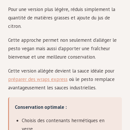
Pour une version plus légère, réduis simplement la
quantité de matières grasses et ajoute du jus de
citron.
Cette approche permet non seulement d’alléger le
pesto vegan mais aussi d’apporter une fraîcheur
bienvenue et une meilleure conservation.
Cette version allégée devient la sauce idéale pour
préparer des wraps express
où le pesto remplace
avantageusement les sauces industrielles.
Conservation optimale :
Choisis des contenants hermétiques en
verre