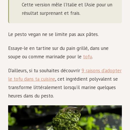
Cette version mêle l’Italie et l’Asie pour un
résultat surprenant et frais.
Le pesto vegan ne se limite pas aux pâtes.
Essaye-le en tartine sur du pain grillé, dans une
soupe ou comme marinade pour le
tofu
.
D’ailleurs, si tu souhaites découvrir
9 raisons d’adopter
le tofu dans ta cuisine
, cet ingrédient polyvalent se
transforme littéralement lorsqu’il marine quelques
heures dans du pesto.