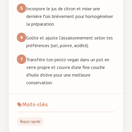
Incorpore le jus de citron et mixe une
dernière fois brièvement pour homogénéiser
la préparation.
Goûte et ajuste l'assaisonnement selon tes
préférences (sel, poivre, acidité).
Transfére ton pesto vegan dans un pot en
verre propre et couvre d'une fine couche
d'huile d'olive pour une meilleure
conservation.
Mots-clés
Repas rapide