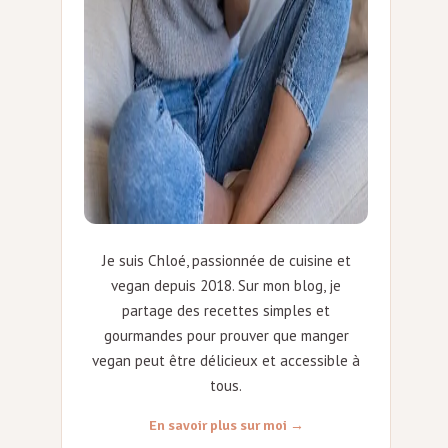
Je suis Chloé, passionnée de cuisine et
vegan depuis 2018. Sur mon blog, je
partage des recettes simples et
gourmandes pour prouver que manger
vegan peut être délicieux et accessible à
tous.
En savoir plus sur moi →