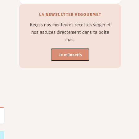
LA NEWSLETTER VEGOURMET
Reçois nos meilleures recettes vegan et
nos astuces directement dans ta boîte
mail.
Je m'inscris