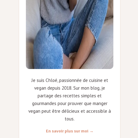
Je suis Chloé, passionnée de cuisine et
vegan depuis 2018. Sur mon blog, je
partage des recettes simples et
gourmandes pour prouver que manger
vegan peut être délicieux et accessible à
tous.
En savoir plus sur moi →