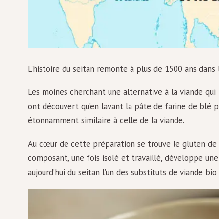
L’histoire du seitan remonte à plus de 1500 ans dans
Les moines cherchant une alternative à la viande qui 
ont découvert qu’en lavant la pâte de farine de blé 
étonnamment similaire à celle de la viande.
Au cœur de cette préparation se trouve le gluten de 
composant, une fois isolé et travaillé, développe une 
aujourd’hui du seitan l’un des substituts de viande bi