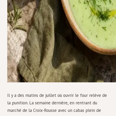
Il y a des matins de juillet où ouvrir le four relève de
la punition. La semaine dernière, en rentrant du
marché de la Croix-Rousse avec un cabas plein de