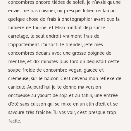
concombres encore tièdes de soleil, je n'avais qu'une
envie : ne pas cuisiner, ou presque. Julien réclamait
quelque chose de frais à photographier avant que la
lumière ne tourne, et Miso ronflait déjà sur le
carrelage, le seul endroit vraiment frais de
l'appartement. J'ai sorti le blender, jeté mes
concombres dedans avec une grosse poignée de
menthe, et dix minutes plus tard on dégustait cette
soupe froide de concombre vegan, glacée et
crémeuse, sur le balcon. C'est devenu mon réflexe de
canicule. Aujourd'hui je te donne ma version
onctueuse au yaourt de soja et au tahin, une entrée
d'été sans cuisson qui se mixe en un clin d'œil et se
savoure très fraîche. Tu vas voir, c'est presque trop
facile.