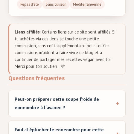
Repas d'été
Sans cuisson
Méditerranéenne
Liens affiliés
: Certains liens sur ce site sont affiliés. Si
tu achètes via ces liens, je touche une petite
commission, sans coût supplémentaire pour toi. Ces
commissions m’aident à faire vivre ce blog et à
continuer de partager mes recettes vegan avec toi.
Merci pour ton soutien ! 💚
Questions fréquentes
Peut-on préparer cette soupe froide de
concombre à l'avance ?
Faut-il éplucher le concombre pour cette