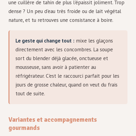
une cuillère de tahin de plus l'épaissit joliment. Trop
dense ? Un peu d'eau très froide ou de lait végétal
nature, et tu retrouves une consistance à boire.
Le geste qui change tout :
mixe les glaçons
directement avec les concombres. La soupe
sort du blender déjà glacée, onctueuse et
mousseuse, sans avoir à patienter au
réfrigérateur. C'est le raccourci parfait pour les
jours de grosse chaleur, quand on veut du frais
tout de suite.
Variantes et accompagnements
gourmands