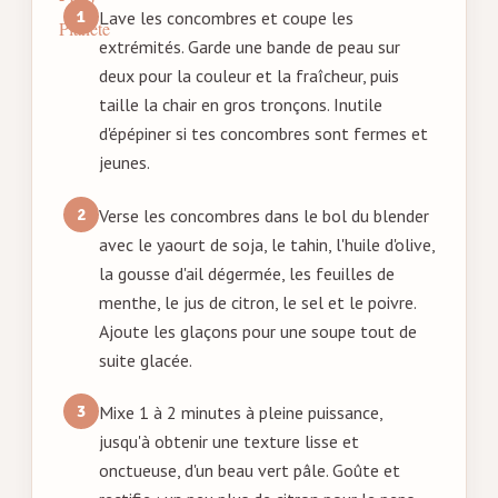
Lave les concombres et coupe les
extrémités. Garde une bande de peau sur
deux pour la couleur et la fraîcheur, puis
taille la chair en gros tronçons. Inutile
d'épépiner si tes concombres sont fermes et
jeunes.
Verse les concombres dans le bol du blender
avec le yaourt de soja, le tahin, l'huile d'olive,
la gousse d'ail dégermée, les feuilles de
menthe, le jus de citron, le sel et le poivre.
Ajoute les glaçons pour une soupe tout de
suite glacée.
Mixe 1 à 2 minutes à pleine puissance,
jusqu'à obtenir une texture lisse et
onctueuse, d'un beau vert pâle. Goûte et