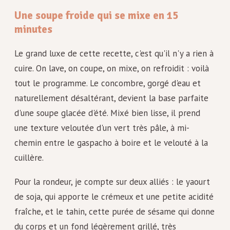
Une soupe froide qui se mixe en 15
minutes
Le grand luxe de cette recette, c'est qu'il n'y a rien à
cuire. On lave, on coupe, on mixe, on refroidit : voilà
tout le programme. Le concombre, gorgé d'eau et
naturellement désaltérant, devient la base parfaite
d'une soupe glacée d'été. Mixé bien lisse, il prend
une texture veloutée d'un vert très pâle, à mi-
chemin entre le gaspacho à boire et le velouté à la
cuillère.
Pour la rondeur, je compte sur deux alliés : le yaourt
de soja, qui apporte le crémeux et une petite acidité
fraîche, et le tahin, cette purée de sésame qui donne
du corps et un fond légèrement grillé, très