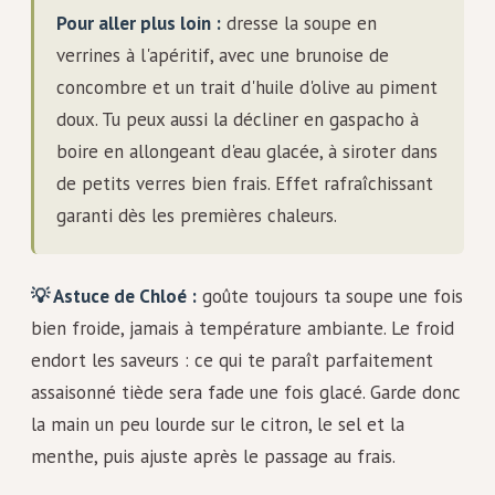
Pour aller plus loin :
dresse la soupe en
verrines à l'apéritif, avec une brunoise de
concombre et un trait d'huile d'olive au piment
doux. Tu peux aussi la décliner en gaspacho à
boire en allongeant d'eau glacée, à siroter dans
de petits verres bien frais. Effet rafraîchissant
garanti dès les premières chaleurs.
💡 Astuce de Chloé :
goûte toujours ta soupe une fois
bien froide, jamais à température ambiante. Le froid
endort les saveurs : ce qui te paraît parfaitement
assaisonné tiède sera fade une fois glacé. Garde donc
la main un peu lourde sur le citron, le sel et la
menthe, puis ajuste après le passage au frais.