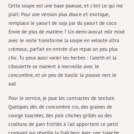
Cette soupe est une base joueuse, et c'est ce qui me
plaît. Pour une version plus douce et exotique,
remplace le yaourt de soja par du yaourt de coco.
Envie de plus de matière ? Un demi-avocat mûr mixé
avec le reste transforme la soupe en velouté ultra
crémeux, parfait en entrée d'un repas un peu plus
chic. Tu peux aussi varier les herbes : l'aneth et la
ciboulette se marient à merveille avec le
concombre, et un peu de basilic la pousse vers le
sud.
Pour le service, je joue les contrastes de texture.
Quelques dés de concombre cru, des graines de
courge toastées, des pois chiches grillés ou des
croûtons de pain frottés à l'ail apportent ce petit
croquant qui réveille la fraîcheur. Avec une tranche