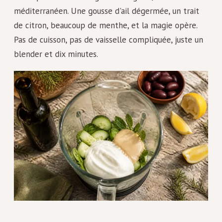
méditerranéen. Une gousse d'ail dégermée, un trait
de citron, beaucoup de menthe, et la magie opère.
Pas de cuisson, pas de vaisselle compliquée, juste un
blender et dix minutes.