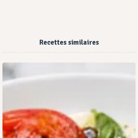
Recettes similaires