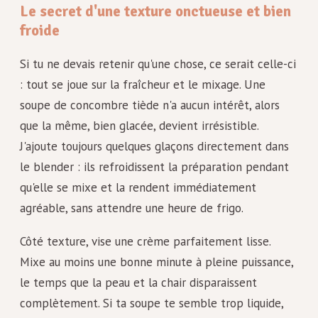
Le secret d'une texture onctueuse et bien
froide
Si tu ne devais retenir qu'une chose, ce serait celle-ci
: tout se joue sur la fraîcheur et le mixage. Une
soupe de concombre tiède n'a aucun intérêt, alors
que la même, bien glacée, devient irrésistible.
J'ajoute toujours quelques glaçons directement dans
le blender : ils refroidissent la préparation pendant
qu'elle se mixe et la rendent immédiatement
agréable, sans attendre une heure de frigo.
Côté texture, vise une crème parfaitement lisse.
Mixe au moins une bonne minute à pleine puissance,
le temps que la peau et la chair disparaissent
complètement. Si ta soupe te semble trop liquide,