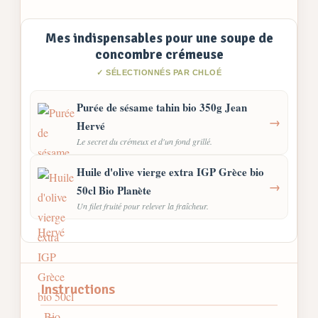
Mes indispensables pour une soupe de
concombre crémeuse
✓ SÉLECTIONNÉS PAR CHLOÉ
Purée de sésame tahin bio 350g Jean
→
Hervé
Le secret du crémeux et d'un fond grillé.
Huile d'olive vierge extra IGP Grèce bio
→
50cl Bio Planète
Un filet fruité pour relever la fraîcheur.
Instructions