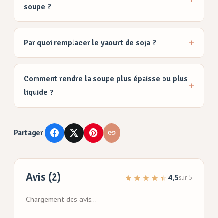
soupe ?
Par quoi remplacer le yaourt de soja ?
Comment rendre la soupe plus épaisse ou plus
liquide ?
Partager
Avis (2)
4,5
sur 5
Chargement des avis…