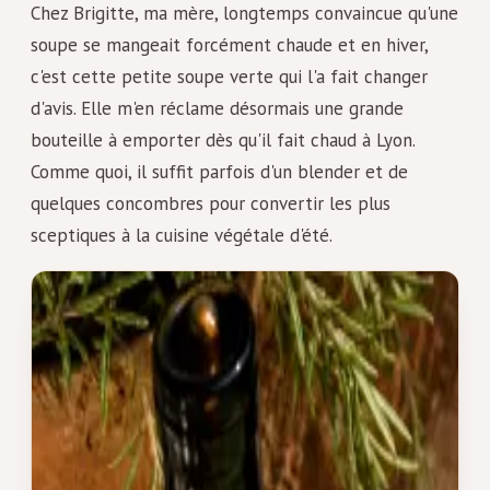
Chez Brigitte, ma mère, longtemps convaincue qu'une
soupe se mangeait forcément chaude et en hiver,
c'est cette petite soupe verte qui l'a fait changer
d'avis. Elle m'en réclame désormais une grande
bouteille à emporter dès qu'il fait chaud à Lyon.
Comme quoi, il suffit parfois d'un blender et de
quelques concombres pour convertir les plus
sceptiques à la cuisine végétale d'été.