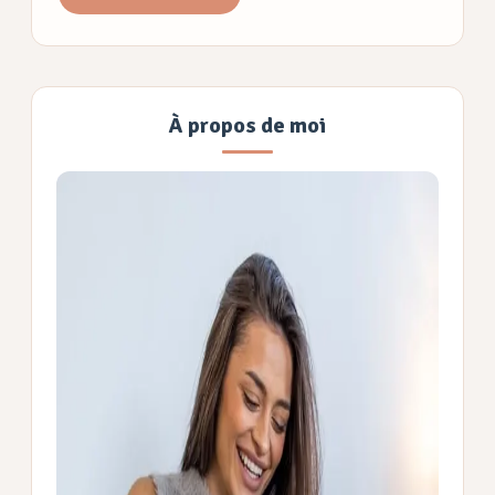
À propos de moi