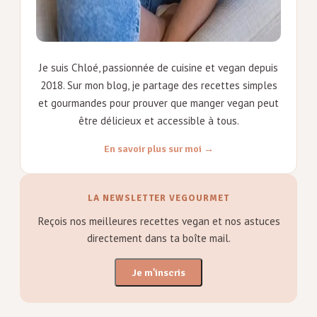
Je suis Chloé, passionnée de cuisine et vegan depuis
2018. Sur mon blog, je partage des recettes simples
et gourmandes pour prouver que manger vegan peut
être délicieux et accessible à tous.
En savoir plus sur moi →
LA NEWSLETTER VEGOURMET
Reçois nos meilleures recettes vegan et nos astuces
directement dans ta boîte mail.
Je m'inscris