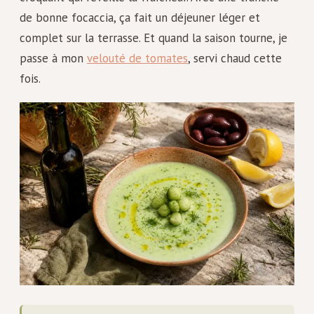
de bonne focaccia, ça fait un déjeuner léger et
complet sur la terrasse. Et quand la saison tourne, je
passe à mon
velouté de tomates
, servi chaud cette
fois.