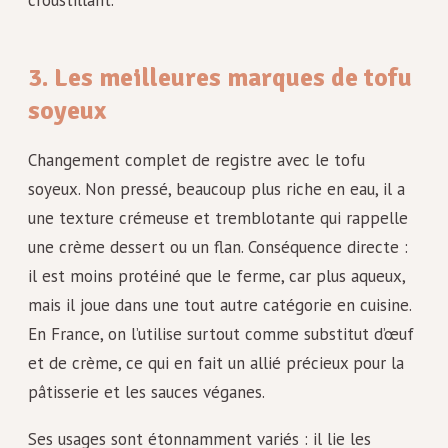
3. Les meilleures marques de tofu
soyeux
Changement complet de registre avec le tofu
soyeux. Non pressé, beaucoup plus riche en eau, il a
une texture crémeuse et tremblotante qui rappelle
une crème dessert ou un flan. Conséquence directe :
il est moins protéiné que le ferme, car plus aqueux,
mais il joue dans une tout autre catégorie en cuisine.
En France, on l’utilise surtout comme substitut d’œuf
et de crème, ce qui en fait un allié précieux pour la
pâtisserie et les sauces véganes.
Ses usages sont étonnamment variés : il lie les