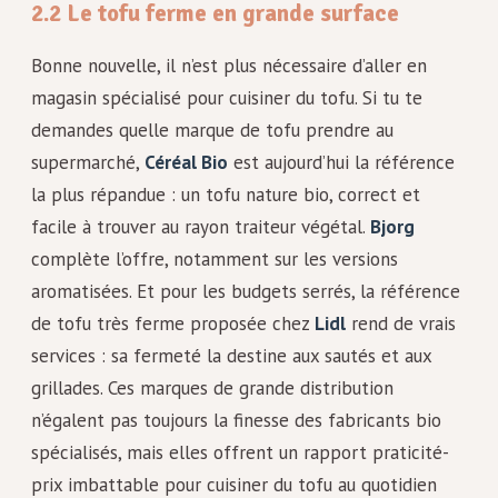
2.2 Le tofu ferme en grande surface
Bonne nouvelle, il n’est plus nécessaire d’aller en
magasin spécialisé pour cuisiner du tofu. Si tu te
demandes quelle marque de tofu prendre au
supermarché,
Céréal Bio
est aujourd’hui la référence
la plus répandue : un tofu nature bio, correct et
facile à trouver au rayon traiteur végétal.
Bjorg
complète l’offre, notamment sur les versions
aromatisées. Et pour les budgets serrés, la référence
de tofu très ferme proposée chez
Lidl
rend de vrais
services : sa fermeté la destine aux sautés et aux
grillades. Ces marques de grande distribution
n’égalent pas toujours la finesse des fabricants bio
spécialisés, mais elles offrent un rapport praticité-
prix imbattable pour cuisiner du tofu au quotidien