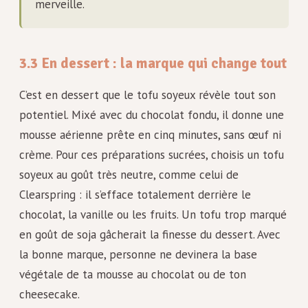
merveille.
3.3 En dessert : la marque qui change tout
C’est en dessert que le tofu soyeux révèle tout son
potentiel. Mixé avec du chocolat fondu, il donne une
mousse aérienne prête en cinq minutes, sans œuf ni
crème. Pour ces préparations sucrées, choisis un tofu
soyeux au goût très neutre, comme celui de
Clearspring : il s’efface totalement derrière le
chocolat, la vanille ou les fruits. Un tofu trop marqué
en goût de soja gâcherait la finesse du dessert. Avec
la bonne marque, personne ne devinera la base
végétale de ta mousse au chocolat ou de ton
cheesecake.