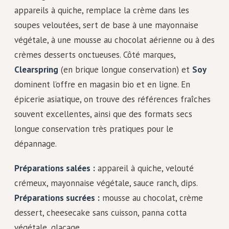
appareils à quiche, remplace la crème dans les
soupes veloutées, sert de base à une mayonnaise
végétale, à une mousse au chocolat aérienne ou à des
crèmes desserts onctueuses. Côté marques,
Clearspring
(en brique longue conservation) et
Soy
dominent l’offre en magasin bio et en ligne. En
épicerie asiatique, on trouve des références fraîches
souvent excellentes, ainsi que des formats secs
longue conservation très pratiques pour le
dépannage.
Préparations salées :
appareil à quiche, velouté
crémeux, mayonnaise végétale, sauce ranch, dips.
Préparations sucrées :
mousse au chocolat, crème
dessert, cheesecake sans cuisson, panna cotta
végétale, glaçage.