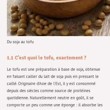
Du soja au tofu
1.1 C’est quoi le tofu, exactement ?
Le tofu est une préparation à base de soja, obtenue
en faisant cailler du lait de soja puis en pressant le
caillé. Originaire d’Asie de l’Est, il y est consommé
depuis des siècles comme source de protéines
quotidienne. Naturellement neutre en goût, il se
comporte un peu comme une éponge : il absorbe les