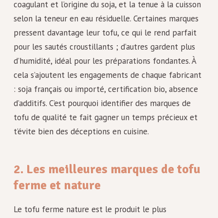
coagulant et l’origine du soja, et la tenue à la cuisson
selon la teneur en eau résiduelle. Certaines marques
pressent davantage leur tofu, ce qui le rend parfait
pour les sautés croustillants ; d’autres gardent plus
d’humidité, idéal pour les préparations fondantes. À
cela s’ajoutent les engagements de chaque fabricant
: soja français ou importé, certification bio, absence
d’additifs. C’est pourquoi identifier des marques de
tofu de qualité te fait gagner un temps précieux et
t’évite bien des déceptions en cuisine.
2. Les meilleures marques de tofu
ferme et nature
Le tofu ferme nature est le produit le plus