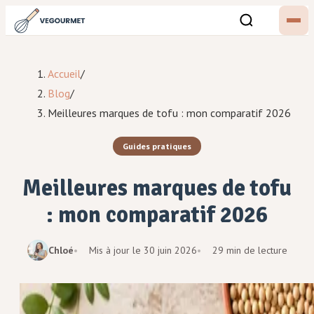
Accueil
/
Blog
/
Meilleures marques de tofu : mon comparatif 2026
Guides pratiques
Meilleures marques de tofu
: mon comparatif 2026
Chloé
Mis à jour le
30 juin 2026
29 min de lecture