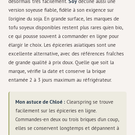
désormais très facilement.
Soy
décline aussi une
version soyeuse fiable, fidèle à son exigence sur
l’origine du soja. En grande surface, les marques de
tofu soyeux disponibles restent plus rares qu’en bio,
ce qui pousse souvent à commander en ligne pour
élargir le choix. Les épiceries asiatiques sont une
excellente alternative, avec des références fraîches
de grande qualité à prix doux. Quelle que soit la
marque, vérifie la date et conserve la brique
entamée 2 à 3 jours maximum au réfrigérateur.
Mon astuce de Chloé :
Clearspring se trouve
facilement sur les épiceries en ligne.
Commandes-en deux ou trois briques d’un coup,
elles se conservent longtemps et dépannent à