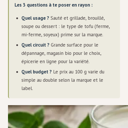
Les 3 questions à te poser en rayon :
Quel usage ?
Sauté et grillade, brouillé,
soupe ou dessert : le type de tofu (ferme,
mi-ferme, soyeux) prime sur la marque.
Quel circuit ?
Grande surface pour le
dépannage, magasin bio pour le choix,
épicerie en ligne pour la variété.
Quel budget ?
Le prix au 100 g varie du
simple au double selon la marque et le
label.