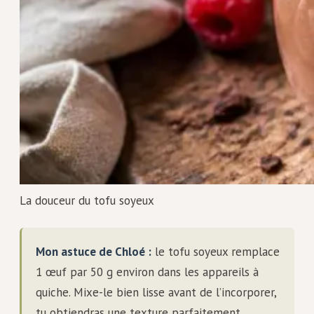
La douceur du tofu soyeux
Mon astuce de Chloé :
le tofu soyeux remplace
1 œuf par 50 g environ dans les appareils à
quiche. Mixe-le bien lisse avant de l’incorporer,
tu obtiendras une texture parfaitement