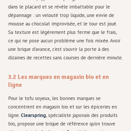
dans le placard et se révèle imbattable pour le
dépannage : un velouté trop liquide, une envie de
mousse au chocolat improvisée, et le tour est joué.
Sa texture est légèrement plus ferme que le frais,
ce qui ne pose aucun problème une fois mixée. Avoir
une brique d’avance, c’est s’ouvrir la porte à des
dizaines de recettes sans courses de dernière minute.
3.2 Les marques en magasin bio et en
ligne
Pour le tofu soyeux, les bonnes marques se
concentrent en magasin bio et sur les épiceries en
ligne.
Clearspring
, spécialiste japonais des produits
bio, propose une brique de référence qu’on trouve