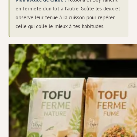
en fermeté d’un lot à l’autre. Goûte les deux et
observe leur tenue à la cuisson pour repérer
celle qui colle le mieux à tes habitudes.