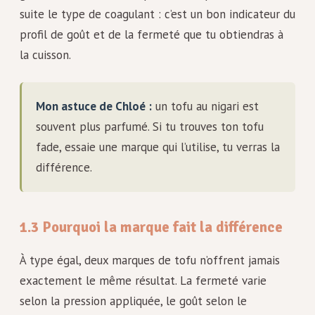
suite le type de coagulant : c’est un bon indicateur du
profil de goût et de la fermeté que tu obtiendras à
la cuisson.
Mon astuce de Chloé :
un tofu au nigari est
souvent plus parfumé. Si tu trouves ton tofu
fade, essaie une marque qui l’utilise, tu verras la
différence.
1.3 Pourquoi la marque fait la différence
À type égal, deux marques de tofu n’offrent jamais
exactement le même résultat. La fermeté varie
selon la pression appliquée, le goût selon le