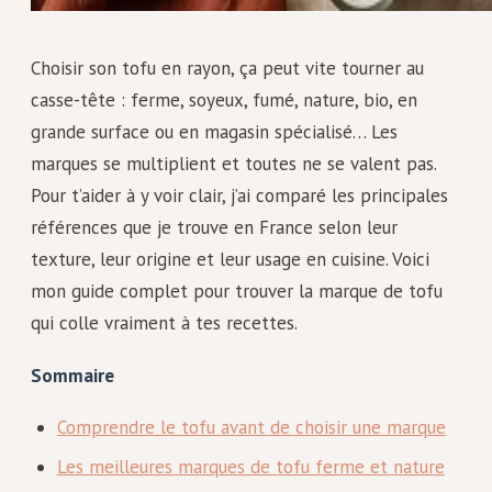
Choisir son tofu en rayon, ça peut vite tourner au
casse-tête : ferme, soyeux, fumé, nature, bio, en
grande surface ou en magasin spécialisé… Les
marques se multiplient et toutes ne se valent pas.
Pour t’aider à y voir clair, j’ai comparé les principales
références que je trouve en France selon leur
texture, leur origine et leur usage en cuisine. Voici
mon guide complet pour trouver la marque de tofu
qui colle vraiment à tes recettes.
Sommaire
Comprendre le tofu avant de choisir une marque
Les meilleures marques de tofu ferme et nature