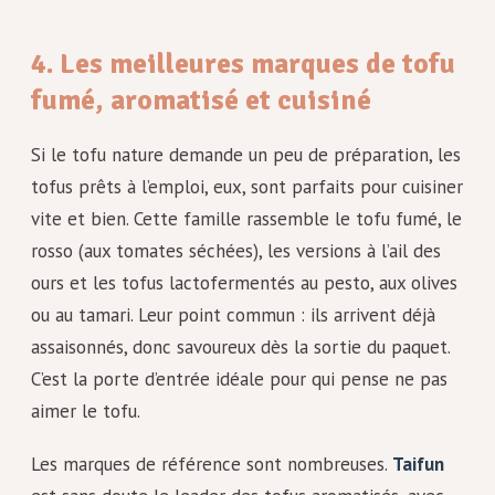
4. Les meilleures marques de tofu
fumé, aromatisé et cuisiné
Si le tofu nature demande un peu de préparation, les
tofus prêts à l’emploi, eux, sont parfaits pour cuisiner
vite et bien. Cette famille rassemble le tofu fumé, le
rosso (aux tomates séchées), les versions à l’ail des
ours et les tofus lactofermentés au pesto, aux olives
ou au tamari. Leur point commun : ils arrivent déjà
assaisonnés, donc savoureux dès la sortie du paquet.
C’est la porte d’entrée idéale pour qui pense ne pas
aimer le tofu.
Les marques de référence sont nombreuses.
Taifun