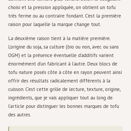
choisi et la pression appliquée, on obtient un tofu
très ferme ou au contraire fondant. C’est la première
raison pour laquelle la marque change tout.
La deuxième raison tient à la matière première.
L’origine du soja, sa culture (bio ou non, avec ou sans
OGM) et la présence éventuelle d’additifs varient
énormément d’un fabricant à l’autre. Deux blocs de
tofu nature posés côte à côte en rayon peuvent ainsi
offrir des résultats radicalement différents à la
cuisson. C’est cette grille de lecture, texture, origine,
ingrédients, que je vais appliquer tout au long de
l’article pour distinguer les bonnes marques de tofu
des autres.