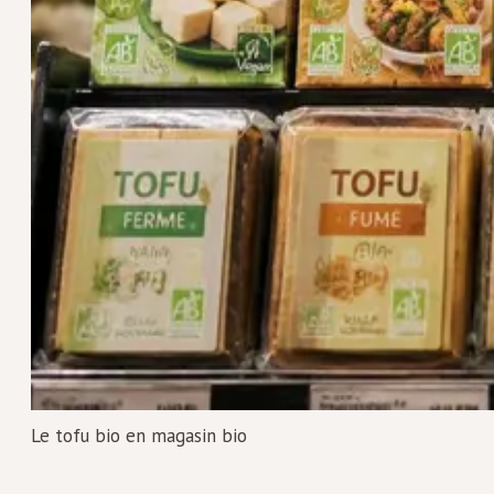
Le tofu bio en magasin bio