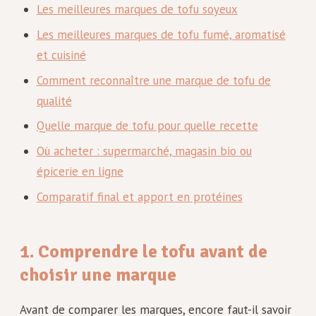
Les meilleures marques de tofu soyeux
Les meilleures marques de tofu fumé, aromatisé
et cuisiné
Comment reconnaître une marque de tofu de
qualité
Quelle marque de tofu pour quelle recette
Où acheter : supermarché, magasin bio ou
épicerie en ligne
Comparatif final et apport en protéines
1. Comprendre le tofu avant de
choisir une marque
Avant de comparer les marques, encore faut-il savoir