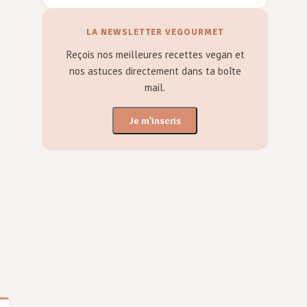
LA NEWSLETTER VEGOURMET
Reçois nos meilleures recettes vegan et
nos astuces directement dans ta boîte
mail.
Je m'inscris