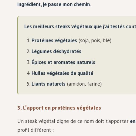
ingrédient, je passe mon chemin
.
Les meilleurs steaks végétaux que j’ai testés con
Protéines végétales
(soja, pois, blé)
Légumes déshydratés
Épices et aromates naturels
Huiles végétales de qualité
Liants naturels
(amidon, farine)
3. L’apport en protéines végétales
Un steak végétal digne de ce nom doit t’apporter
en
profil différent :