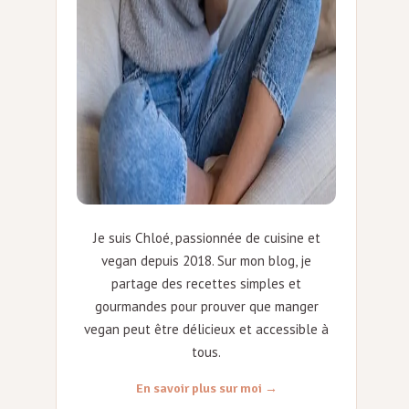
Je suis Chloé, passionnée de cuisine et
vegan depuis 2018. Sur mon blog, je
partage des recettes simples et
gourmandes pour prouver que manger
vegan peut être délicieux et accessible à
tous.
En savoir plus sur moi →