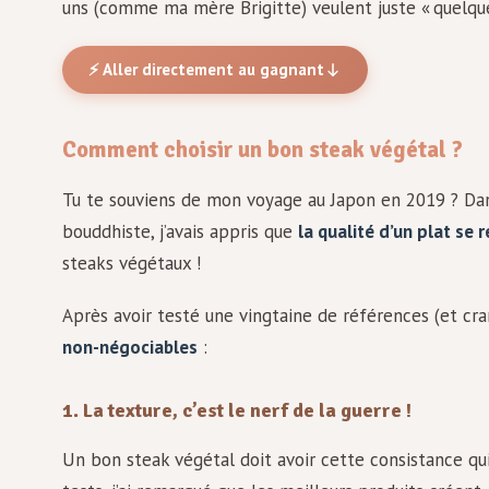
uns (comme ma mère Brigitte) veulent juste « quelque
⚡ Aller directement au gagnant
Comment choisir un bon steak végétal ?
Tu te souviens de mon voyage au Japon en 2019 ? Da
bouddhiste, j’avais appris que
la qualité d’un plat se
steaks végétaux !
Après avoir testé une vingtaine de références (et cra
non-négociables
:
1. La texture, c’est le nerf de la guerre !
Un bon steak végétal doit avoir cette consistance qu