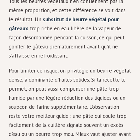
Tous les beurres végétaux n'en contiennent pas la
même proportion, et cette différence se voit dans
le résultat. Un
substitut de beurre végétal pour
gâteaux
trop riche en eau libère de la vapeur de
façon désordonnée pendant la cuisson, ce qui peut
gonfler le gâteau prématurément avant qu'il ne
s'affaisse en refroidissant.
Pour limiter ce risque, on privilégie un beurre végétal
dense, à dominante d'huiles solides. Si la recette le
permet, on peut aussi compenser une pâte trop
humide par une légère réduction des liquides ou un
soupçon de farine supplémentaire. L'observation
reste votre meilleur guide : une pâte qui coule trop
facilement de la cuillère signale souvent un excès
d'eau ou un beurre trop mou. Mieux vaut ajuster avant