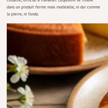
collante, difficile à travailler. L'équilibre se trouve
dans un produit ferme mais malléable, ni dur comme
la pierre, ni fondu.