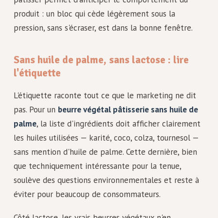
produit : un bloc qui cède légèrement sous la
pression, sans s'écraser, est dans la bonne fenêtre.
Sans huile de palme, sans lactose : lire
l'étiquette
L'étiquette raconte tout ce que le marketing ne dit
pas. Pour un
beurre végétal pâtisserie sans huile de
palme
, la liste d'ingrédients doit afficher clairement
les huiles utilisées — karité, coco, colza, tournesol —
sans mention d'huile de palme. Cette dernière, bien
que techniquement intéressante pour la tenue,
soulève des questions environnementales et reste à
éviter pour beaucoup de consommateurs.
Côté lactose, les vrais beurres végétaux n'en