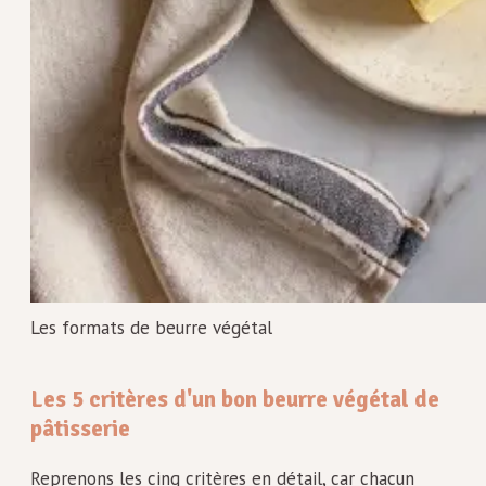
Les formats de beurre végétal
Les 5 critères d'un bon beurre végétal de
pâtisserie
Reprenons les cinq critères en détail, car chacun