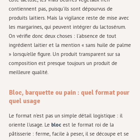
contiennent pas, puisqu'ils sont dépourvus de
produits laitiers. Mais la vigilance reste de mise avec
les margarines, qui peuvent intégrer du lactosérum.
On vérifie donc deux choses : l'absence de tout
ingrédient laitier et la mention « sans huile de palme
» lorsqu'elle figure. Un produit transparent sur sa
composition est presque toujours un produit de
meilleure qualité.
Bloc, barquette ou pain : quel format pour
quel usage
Le format n'est pas un simple détail logistique : il
oriente l'usage. Le
bloc
est le format roi de la
pâtisserie : ferme, facile à peser, il se découpe et se