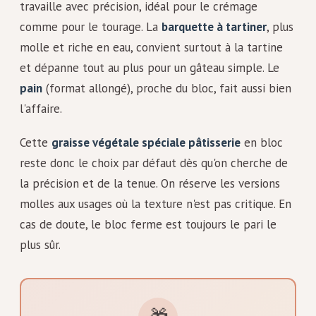
travaille avec précision, idéal pour le crémage
comme pour le tourage. La
barquette à tartiner
, plus
molle et riche en eau, convient surtout à la tartine
et dépanne tout au plus pour un gâteau simple. Le
pain
(format allongé), proche du bloc, fait aussi bien
l'affaire.
Cette
graisse végétale spéciale pâtisserie
en bloc
reste donc le choix par défaut dès qu'on cherche de
la précision et de la tenue. On réserve les versions
molles aux usages où la texture n'est pas critique. En
cas de doute, le bloc ferme est toujours le pari le
plus sûr.