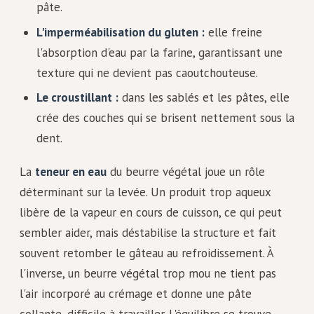
pâte.
L'imperméabilisation du gluten :
elle freine
l'absorption d'eau par la farine, garantissant une
texture qui ne devient pas caoutchouteuse.
Le croustillant :
dans les sablés et les pâtes, elle
crée des couches qui se brisent nettement sous la
dent.
La
teneur en eau
du beurre végétal joue un rôle
déterminant sur la levée. Un produit trop aqueux
libère de la vapeur en cours de cuisson, ce qui peut
sembler aider, mais déstabilise la structure et fait
souvent retomber le gâteau au refroidissement. À
l'inverse, un beurre végétal trop mou ne tient pas
l'air incorporé au crémage et donne une pâte