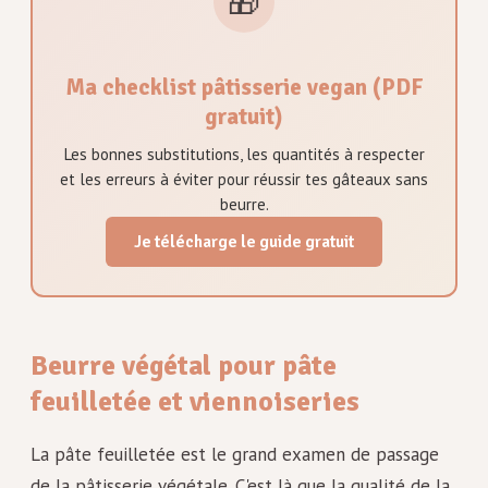
🎁
Ma checklist pâtisserie vegan (PDF
gratuit)
Les bonnes substitutions, les quantités à respecter
et les erreurs à éviter pour réussir tes gâteaux sans
beurre.
Je télécharge le guide gratuit
Beurre végétal pour pâte
feuilletée et viennoiseries
La pâte feuilletée est le grand examen de passage
de la pâtisserie végétale. C'est là que la qualité de la