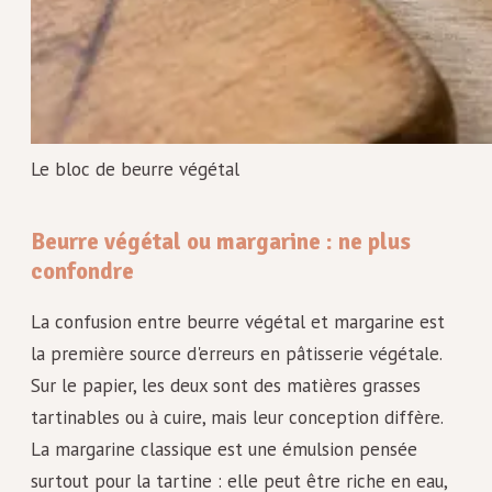
Le bloc de beurre végétal
Beurre végétal ou margarine : ne plus
confondre
La confusion entre beurre végétal et margarine est
la première source d'erreurs en pâtisserie végétale.
Sur le papier, les deux sont des matières grasses
tartinables ou à cuire, mais leur conception diffère.
La margarine classique est une émulsion pensée
surtout pour la tartine : elle peut être riche en eau,