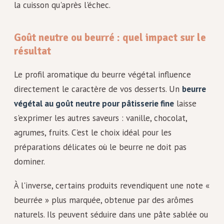
la cuisson qu'après l'échec.
Goût neutre ou beurré : quel impact sur le
résultat
Le profil aromatique du beurre végétal influence
directement le caractère de vos desserts. Un
beurre
végétal au goût neutre pour pâtisserie fine
laisse
s'exprimer les autres saveurs : vanille, chocolat,
agrumes, fruits. C'est le choix idéal pour les
préparations délicates où le beurre ne doit pas
dominer.
À l'inverse, certains produits revendiquent une note «
beurrée » plus marquée, obtenue par des arômes
naturels. Ils peuvent séduire dans une pâte sablée ou