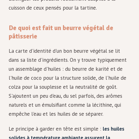
cuisson de ceux pensés pour la tartine.
De quoi est fait un beurre végétal de
pâtisserie
La carte d'identité d'un bon beurre végétal se lit
dans sa liste d'ingrédients. On y trouve typiquement
un assemblage d'huiles : du beurre de karité et de
l'huile de coco pour la structure solide, de l'huile de
colza pour la souplesse et la neutralité de goût.
S'ajoutent un peu d'eau, du sel parfois, des arômes
naturels et un émulsifiant comme la lécithine, qui
empêche l'eau et les huiles de se séparer.
Le principe à garder en tête est simple :
les huiles
solides à température ambiante assurent la