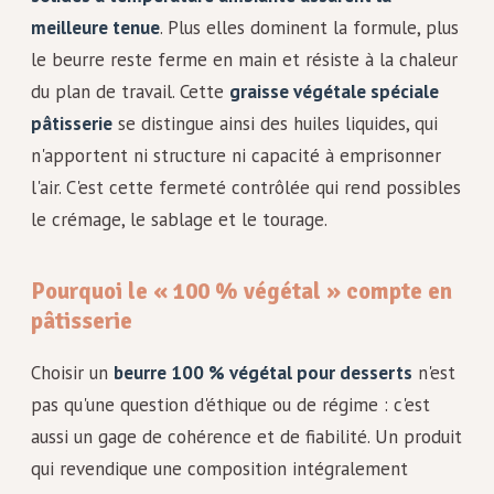
meilleure tenue
. Plus elles dominent la formule, plus
le beurre reste ferme en main et résiste à la chaleur
du plan de travail. Cette
graisse végétale spéciale
pâtisserie
se distingue ainsi des huiles liquides, qui
n'apportent ni structure ni capacité à emprisonner
l'air. C'est cette fermeté contrôlée qui rend possibles
le crémage, le sablage et le tourage.
Pourquoi le « 100 % végétal » compte en
pâtisserie
Choisir un
beurre 100 % végétal pour desserts
n'est
pas qu'une question d'éthique ou de régime : c'est
aussi un gage de cohérence et de fiabilité. Un produit
qui revendique une composition intégralement