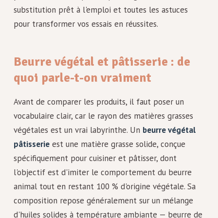
substitution prêt à l'emploi et toutes les astuces
pour transformer vos essais en réussites.
Beurre végétal et pâtisserie : de
quoi parle-t-on vraiment
Avant de comparer les produits, il faut poser un
vocabulaire clair, car le rayon des matières grasses
végétales est un vrai labyrinthe. Un
beurre végétal
pâtisserie
est une matière grasse solide, conçue
spécifiquement pour cuisiner et pâtisser, dont
l'objectif est d'imiter le comportement du beurre
animal tout en restant 100 % d'origine végétale. Sa
composition repose généralement sur un mélange
d'huiles solides à température ambiante — beurre de