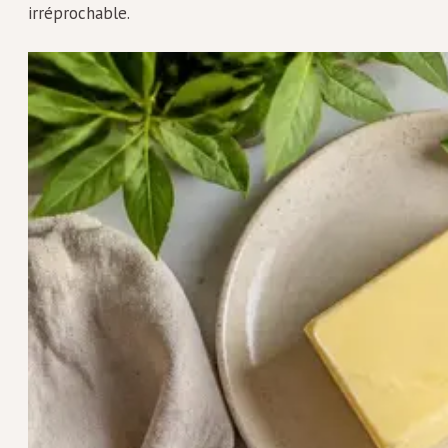
irréprochable.