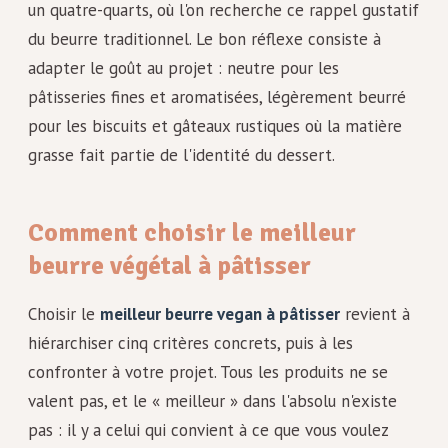
un quatre-quarts, où l'on recherche ce rappel gustatif
du beurre traditionnel. Le bon réflexe consiste à
adapter le goût au projet : neutre pour les
pâtisseries fines et aromatisées, légèrement beurré
pour les biscuits et gâteaux rustiques où la matière
grasse fait partie de l'identité du dessert.
Comment choisir le meilleur
beurre végétal à pâtisser
Choisir le
meilleur beurre vegan à pâtisser
revient à
hiérarchiser cinq critères concrets, puis à les
confronter à votre projet. Tous les produits ne se
valent pas, et le « meilleur » dans l'absolu n'existe
pas : il y a celui qui convient à ce que vous voulez