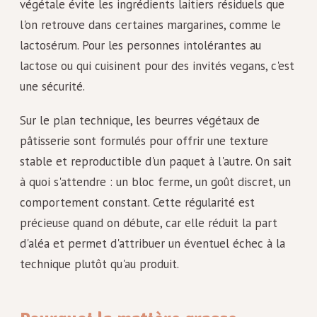
végétale évite les ingrédients laitiers résiduels que
l'on retrouve dans certaines margarines, comme le
lactosérum. Pour les personnes intolérantes au
lactose ou qui cuisinent pour des invités vegans, c'est
une sécurité.
Sur le plan technique, les beurres végétaux de
pâtisserie sont formulés pour offrir une texture
stable et reproductible d'un paquet à l'autre. On sait
à quoi s'attendre : un bloc ferme, un goût discret, un
comportement constant. Cette régularité est
précieuse quand on débute, car elle réduit la part
d'aléa et permet d'attribuer un éventuel échec à la
technique plutôt qu'au produit.