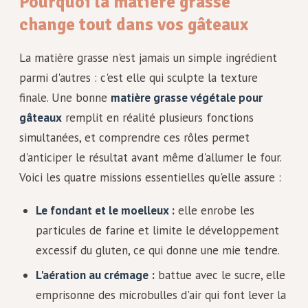
Pourquoi la matière grasse
change tout dans vos gâteaux
La matière grasse n'est jamais un simple ingrédient
parmi d'autres : c'est elle qui sculpte la texture
finale. Une bonne
matière grasse végétale pour
gâteaux
remplit en réalité plusieurs fonctions
simultanées, et comprendre ces rôles permet
d'anticiper le résultat avant même d'allumer le four.
Voici les quatre missions essentielles qu'elle assure :
Le fondant et le moelleux :
elle enrobe les
particules de farine et limite le développement
excessif du gluten, ce qui donne une mie tendre.
L'aération au crémage :
battue avec le sucre, elle
emprisonne des microbulles d'air qui font lever la