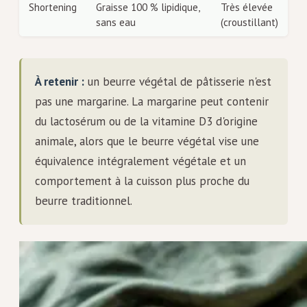
Shortening
Graisse 100 % lipidique,
Très élevée
sans eau
(croustillant)
À retenir :
un beurre végétal de pâtisserie n'est
pas une margarine. La margarine peut contenir
du lactosérum ou de la vitamine D3 d'origine
animale, alors que le beurre végétal vise une
équivalence intégralement végétale et un
comportement à la cuisson plus proche du
beurre traditionnel.