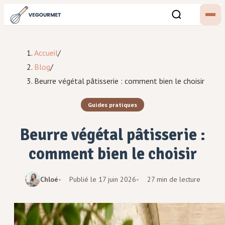
Accueil
/
Blog
/
Beurre végétal pâtisserie : comment bien le choisir
Guides pratiques
Beurre végétal pâtisserie :
comment bien le choisir
Chloé
Publié le
17 juin 2026
27 min de lecture