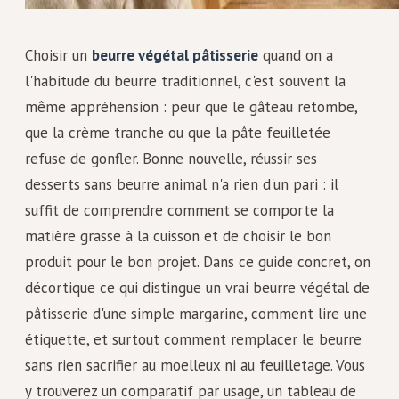
Choisir un
beurre végétal pâtisserie
quand on a
l'habitude du beurre traditionnel, c'est souvent la
même appréhension : peur que le gâteau retombe,
que la crème tranche ou que la pâte feuilletée
refuse de gonfler. Bonne nouvelle, réussir ses
desserts sans beurre animal n'a rien d'un pari : il
suffit de comprendre comment se comporte la
matière grasse à la cuisson et de choisir le bon
produit pour le bon projet. Dans ce guide concret, on
décortique ce qui distingue un vrai beurre végétal de
pâtisserie d'une simple margarine, comment lire une
étiquette, et surtout comment remplacer le beurre
sans rien sacrifier au moelleux ni au feuilletage. Vous
y trouverez un comparatif par usage, un tableau de