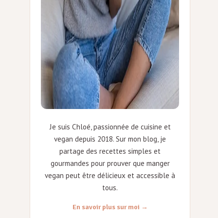
Je suis Chloé, passionnée de cuisine et
vegan depuis 2018. Sur mon blog, je
partage des recettes simples et
gourmandes pour prouver que manger
vegan peut être délicieux et accessible à
tous.
En savoir plus sur moi →