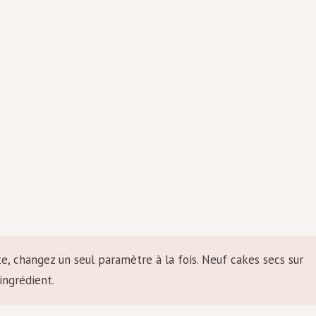
, changez un seul paramètre à la fois. Neuf cakes secs sur
ingrédient.