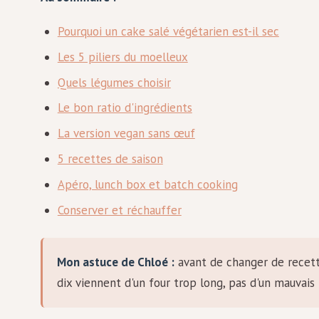
Pourquoi un cake salé végétarien est-il sec
Les 5 piliers du moelleux
Quels légumes choisir
Le bon ratio d'ingrédients
La version vegan sans œuf
5 recettes de saison
Apéro, lunch box et batch cooking
Conserver et réchauffer
Mon astuce de Chloé :
avant de changer de recette
dix viennent d'un four trop long, pas d'un mauvais 